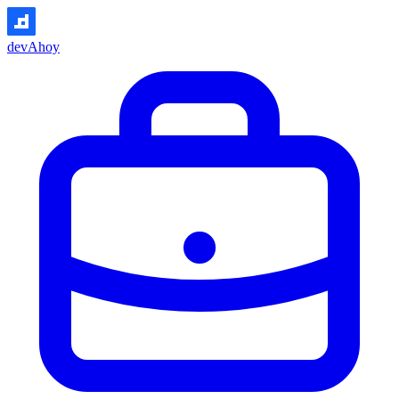
devAhoy