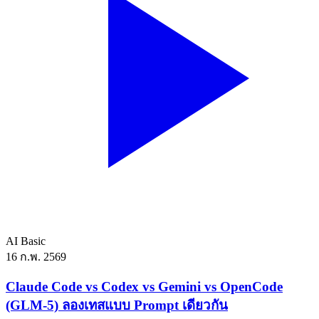
AI
Basic
16 ก.พ. 2569
Claude Code vs Codex vs Gemini vs OpenCode
(GLM-5) ลองเทสแบบ Prompt เดียวกัน