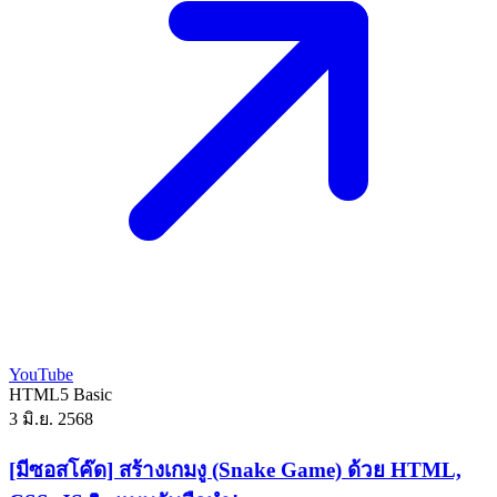
YouTube
HTML5
Basic
3 มิ.ย. 2568
[มีซอสโค๊ด] สร้างเกมงู (Snake Game) ด้วย HTML,