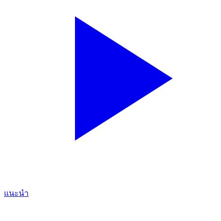
แนะนำ