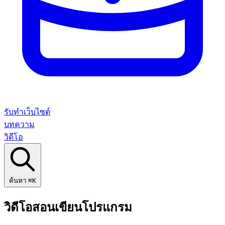
รับทำเว็บไซต์
บทความ
วิดีโอ
ค้นหา
⌘K
วิดีโอสอนเขียนโปรแกรม