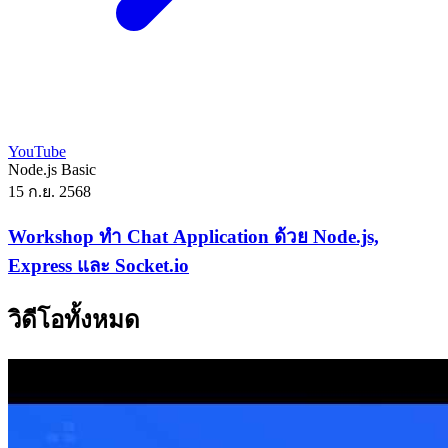
YouTube
Node.js
Basic
15 ก.ย. 2568
Workshop ทำ Chat Application ด้วย Node.js,
Express และ Socket.io
วิดีโอทั้งหมด