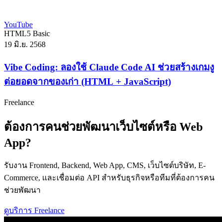
YouTube
HTML5
Basic
19 มิ.ย. 2568
Vibe Coding: ลองใช้ Claude Code AI ช่วยสร้างเกมงู
ต่อยอดจากของเก่า (HTML + JavaScript)
Freelance
ต้องการคนช่วยพัฒนาเว็บไซต์หรือ Web
App?
รับงาน Frontend, Backend, Web App, CMS, เว็บไซต์บริษัท, E-
Commerce, และเชื่อมต่อ API สำหรับธุรกิจหรือทีมที่ต้องการคน
ช่วยพัฒนา
ดูบริการ Freelance