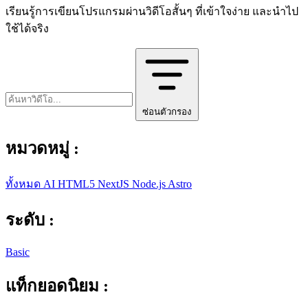
เรียนรู้การเขียนโปรแกรมผ่านวิดีโอสั้นๆ ที่เข้าใจง่าย และนำไป
ใช้ได้จริง
ซ่อนตัวกรอง
หมวดหมู่ :
ทั้งหมด
AI
HTML5
NextJS
Node.js
Astro
ระดับ :
Basic
แท็กยอดนิยม :