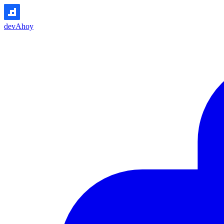
devAhoy