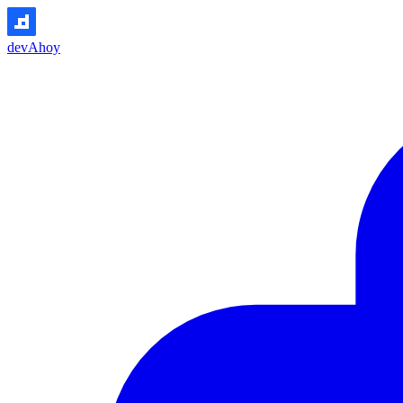
devAhoy