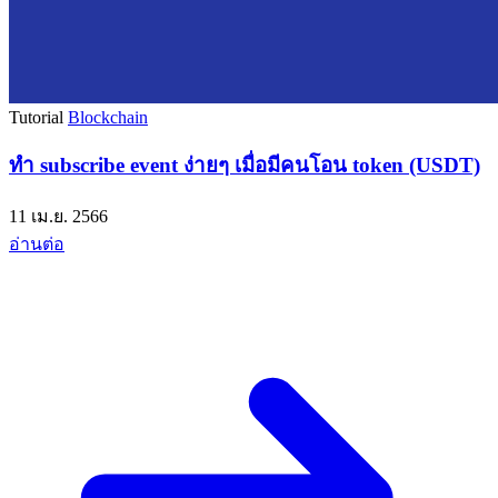
Tutorial
Blockchain
ทำ subscribe event ง่ายๆ เมื่อมีคนโอน token (USDT)
11 เม.ย. 2566
อ่านต่อ