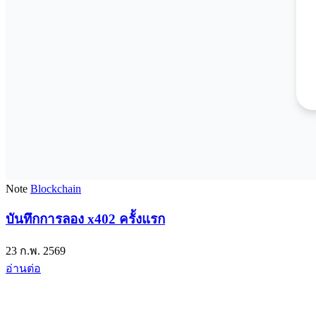
Note
Blockchain
บันทึกการลอง x402 ครั้งแรก
23 ก.พ. 2569
อ่านต่อ