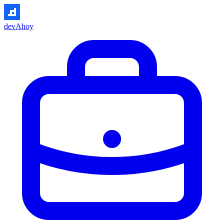
devAhoy