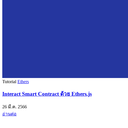
Tutorial
Ethers
Interact Smart Contract ด้วย Ethers.js
26 มี.ค. 2566
อ่านต่อ