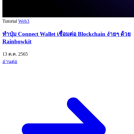
Tutorial
Web3
ทำปุ่ม Connect Wallet เชื่อมต่อ Blockchain ง่ายๆ ด้วย
Rainbowkit
13 ต.ค. 2565
อ่านต่อ