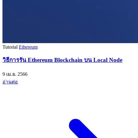
Tutorial
Ethereum
วิธีการรัน Ethereum Blockchain บน Local Node
9 เม.ย. 2566
อ่านต่อ