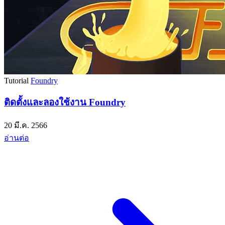
Tutorial
Foundry
ติดตั้งและลองใช้งาน Foundry
20 มี.ค. 2566
อ่านต่อ