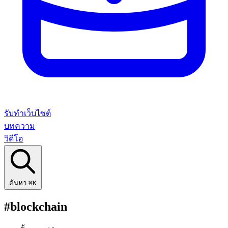
รับทำเว็บไซต์
บทความ
วิดีโอ
ค้นหา
⌘K
#blockchain