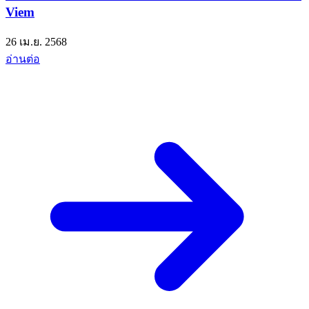
Viem
26 เม.ย. 2568
อ่านต่อ