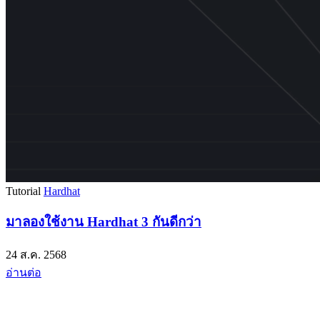
Tutorial
Hardhat
มาลองใช้งาน Hardhat 3 กันดีกว่า
24 ส.ค. 2568
อ่านต่อ