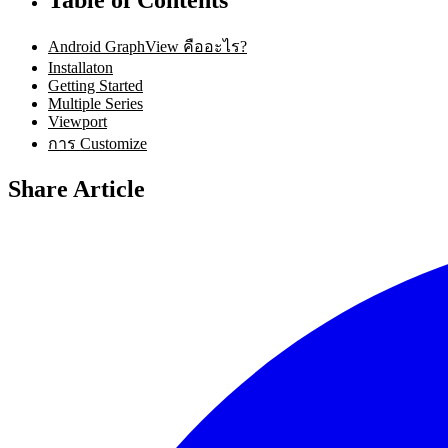
Android GraphView คืออะไร?
Installaton
Getting Started
Multiple Series
Viewport
การ Customize
Share Article