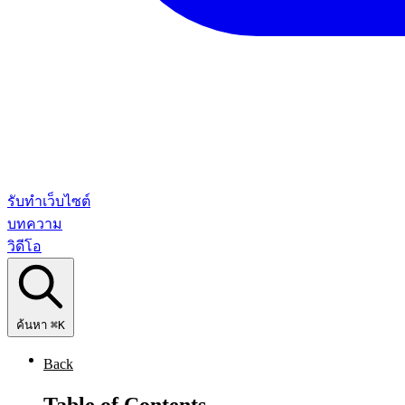
รับทำเว็บไซต์
บทความ
วิดีโอ
ค้นหา
⌘K
Back
Table of Contents