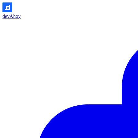
devAhoy