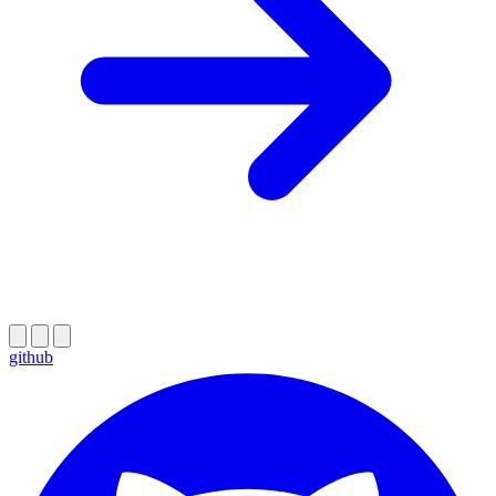
github