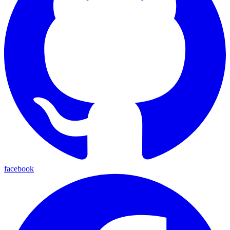
facebook