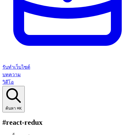
รับทำเว็บไซต์
บทความ
วิดีโอ
ค้นหา
⌘K
#react-redux