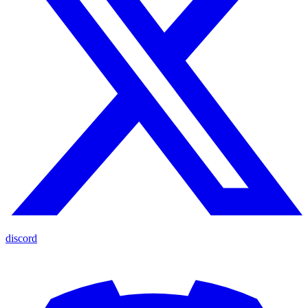
discord