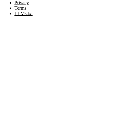
Privacy
Terms
LLMs.txt