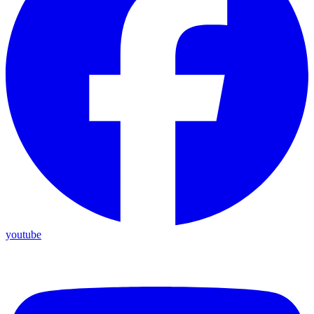
youtube