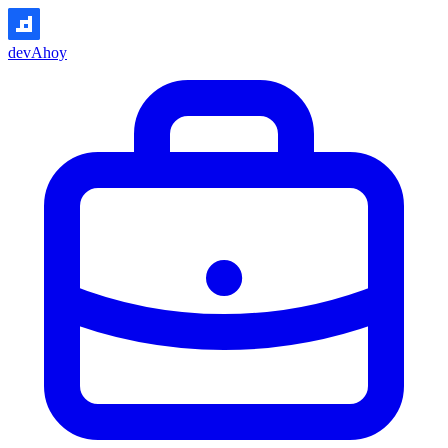
devAhoy