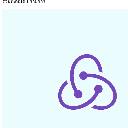
รวมทั้งหมด 1 รายการ