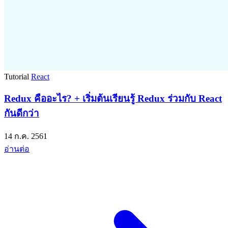
Tutorial
React
Redux คืออะไร? + เริ่มต้นเรียนรู้ Redux ร่วมกับ React
กันดีกว่า
14 ก.ค. 2561
อ่านต่อ