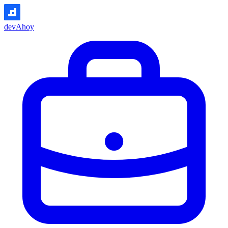
devAhoy