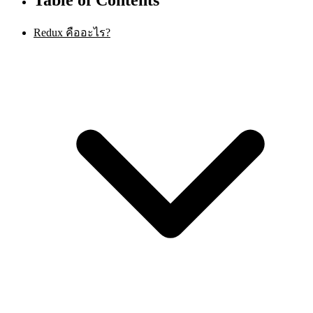
Redux คืออะไร?