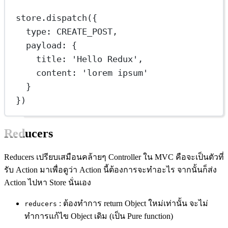
store.
dispatch
({
type: 
CREATE_POST
,
payload: {
title: 
'Hello Redux'
,
content: 
'lorem ipsum'
}
})
Reducers
Reducers เปรียบเสมือนคล้ายๆ Controller ใน MVC คือจะเป็นตัวที่
รับ Action มาเพื่อดูว่า Action นี้ต้องการจะทำอะไร จากนั้นก็ส่ง
Action ไปหา Store นั่นเอง
: ต้องทำการ return Object ใหม่เท่านั้น จะไม่
reducers
ทำการแก้ไข Object เดิม (เป็น Pure function)