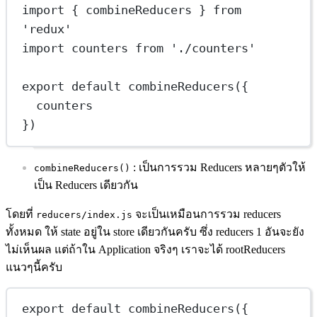
import
 { combineReducers } 
from
'redux'
import
 counters 
from
'./counters'
export
default
combineReducers
({
counters
})
: เป็นการรวม Reducers หลายๆตัวให้
combineReducers()
เป็น Reducers เดียวกัน
โดยที่
จะเป็นเหมือนการรวม reducers
reducers/index.js
ทั้งหมด ให้ state อยู่ใน store เดียวกันครับ ซึ่ง reducers 1 อันจะยัง
ไม่เห็นผล แต่ถ้าใน Application จริงๆ เราจะได้ rootReducers
แนวๆนี้ครับ
export
default
combineReducers
({