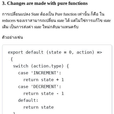
3. Changes are made with pure functions
การเปลี่ยนแปลง State ต้องเป็น Pure function เท่านั้น ก็คือ ใน
reducers ของเราสามารถเปลี่ยน state ได้ แต่ไม่ใช่การแก้ไข state
เดิม เป็นการส่งค่า state ใหม่กลับมาแทนครับ
ตัวอย่างเช่น
export
default
 (
state
=
0
, 
action
) 
=>
{
switch
 (action.type) {
case
'INCREMENT'
:
return
 state 
+
1
case
'DECREMENT'
:
return
 state 
-
1
default
:
return
 state