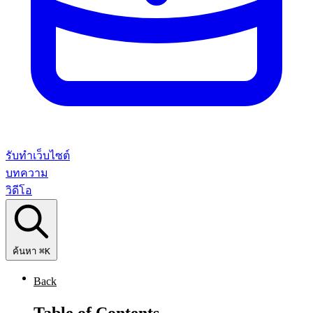
รับทำเว็บไซต์
บทความ
วิดีโอ
ค้นหา
⌘K
Back
Table of Contents