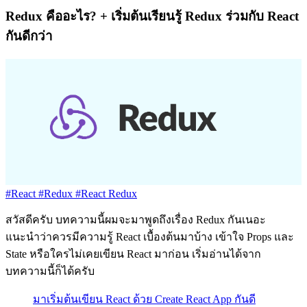
Redux คืออะไร? + เริ่มต้นเรียนรู้ Redux ร่วมกับ React
กันดีกว่า
#React
#Redux
#React Redux
สวัสดีครับ บทความนี้ผมจะมาพูดถึงเรื่อง Redux กันเนอะ
แนะนำว่าควรมีความรู้ React เบื้องต้นมาบ้าง เข้าใจ Props และ
State หรือใครไม่เคยเขียน React มาก่อน เริ่มอ่านได้จาก
บทความนี้ก็ได้ครับ
มาเริ่มต้นเขียน React ด้วย Create React App กันดี