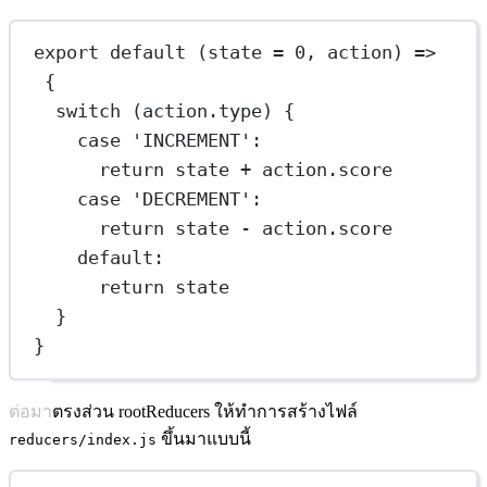
export
default
 (
state
=
0
, 
action
) 
=>
{
switch
 (action.type) {
case
'INCREMENT'
:
return
 state 
+
 action.score
case
'DECREMENT'
:
return
 state 
-
 action.score
default
:
return
 state
}
}
ต่อมาตรงส่วน rootReducers ให้ทำการสร้างไฟล์
ขึ้นมาแบบนี้
reducers/index.js