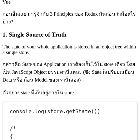
Vue
ก่อนอื่นเลย มารู้จักกับ 3 Principles ของ Redux กันก่อนว่ามีอะไร
บ้าง?
1. Single Source of Truth
The state of your whole application is stored in an object tree within
a single store.
กล่าวคือ State ของ Application เราต้องเก็บไว้ใน store เดียว โดย
เป็น JavaScript Object ธรรมดานี่แหละ (ซึ่ง State ก็เปรีบบเสมือน
Data หรือ ก้อน Model ของเรานั่นเอง)
ตัวอย่าง state ที่เก็บอยู่ภายใน store
console.
log
(store.
getState
())
/*
{