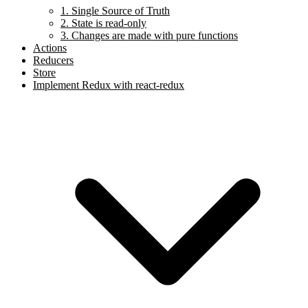
1. Single Source of Truth
2. State is read-only
3. Changes are made with pure functions
Actions
Reducers
Store
Implement Redux with react-redux