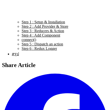
Step 1 : Setup & Installation
Step 2 : Add Provider & Store
Step 3 : Reducers & Action
Step 4 : Add Component
connect()
Step 5 : Dispatch an action
Step 6 : Redux Logger
สรุป
Share Article