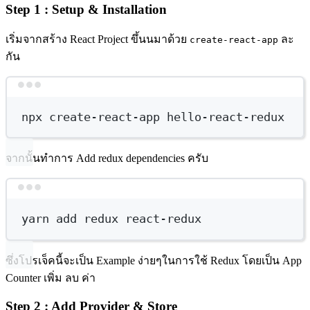
Step 1 : Setup & Installation
เริ่มจากสร้าง React Project ขึ้นนมาด้วย
ละ
create-react-app
กัน
Terminal window
npx
create-react-app
hello-react-redux
จากนั้นทำการ Add redux dependencies ครับ
Terminal window
yarn
add
redux
react-redux
ซึ่งโปรเจ็คนี้จะเป็น Example ง่ายๆในการใช้ Redux โดยเป็น App
Counter เพิ่ม ลบ ค่า
Step 2 : Add Provider & Store