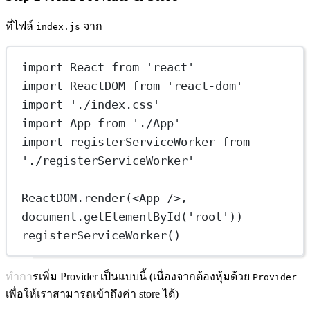
ที่ไฟล์
จาก
index.js
import
 React 
from
'react'
import
 ReactDOM 
from
'react-dom'
import
'./index.css'
import
 App 
from
'./App'
import
 registerServiceWorker 
from
'./registerServiceWorker'
ReactDOM.
render
(<
App
 />, 
document.
getElementById
(
'root'
))
registerServiceWorker
()
ทำการเพิ่ม Provider เป็นแบบนี้ (เนื่องจากต้องหุ้มด้วย
Provider
เพื่อให้เราสามารถเข้าถึงค่า store ได้)