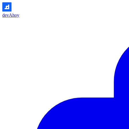
devAhoy