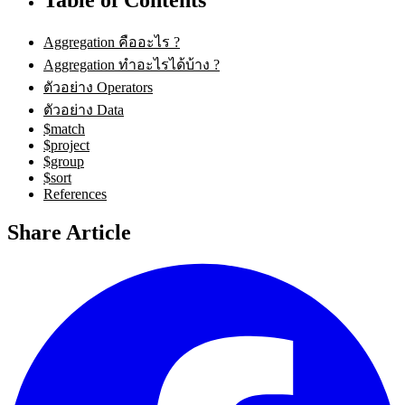
Aggregation คืออะไร ?
Aggregation ทำอะไรได้บ้าง ?
ตัวอย่าง Operators
ตัวอย่าง Data
$match
$project
$group
$sort
References
Share Article