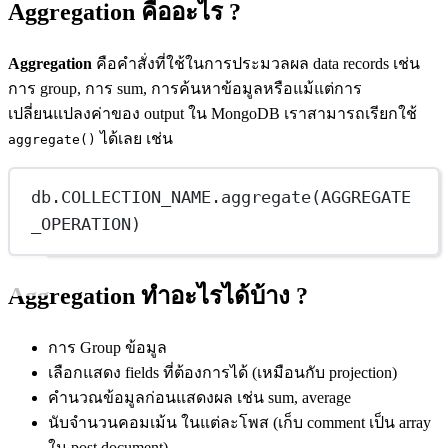
Aggregation คืออะไร ?
Aggregation
คือคำสั่งที่ใช้ในการประมวลผล data records เช่น
การ group, การ sum, การค้นหาข้อมูลหรือแม้แต่การ
เปลี่ยนแปลงค่าของ output ใน MongoDB เราสามารถเรียกใช้
ได้เลย เช่น
aggregate()
db.COLLECTION_NAME.aggregate(AGGREGATE
_OPERATION)
Aggregation ทำอะไรได้บ้าง ?
การ Group ข้อมูล
เลือกแสดง fields ที่ต้องการได้ (เหมือนกับ projection)
คำนวณข้อมูลก่อนแสดงผล เช่น sum, average
นับจำนวนคอมเม้น ในแต่ละโพส (เก็บ comment เป็น array
ใน post document)