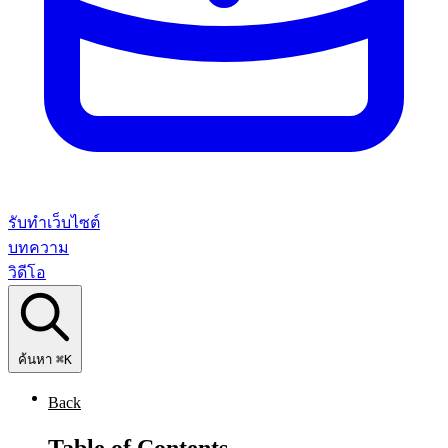
รับทำเว็บไซต์
บทความ
วิดีโอ
ค้นหา
⌘K
Back
Table of Contents