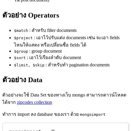
ตัวอย่าง Operators
: สำหรับ filter documents
$match
: เอาไว้ปรับแต่ง documents เช่น จะเอา fields
$project
ไหนให้แสดง หรือเปลี่ยนชื่อ fields ได้
: group document
$group
: เอาไว้เรียงลำดับ document
$sort
: สำหรับทำ pagination documents
$limit, $skip
ตัวอย่าง Data
ตัวอย่างจะใช้ Data Set ของทางเว็บ mongo สามารถดาวน์โหลด
ได้จาก
zipcodes collection
ทำการ import ลง database ของเรา ด้วย
mongoimport