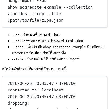
mongoimport --db 
ahoy_aggregate_example --collection 
zipcodes --drop --file 
/path/to/file/zips.json
: กำหนดชื่อของ database
--db
: ทำการกำหนดชือ collection
--collection
: เช็คว่า db
มี collection
--drop
ahoy_aggregate_example
zipcodes หรือเปล่า ถ้ามีก็ drop ทิ้ง
: กำหนดไฟล์ที่เราต้องการ import
--file
เมือรันคำสั่งจะได้ผลลัพธ์ลักษณะแบบนี้
2016-06-25T20:45:47.637+0700  
connected to: localhost
2016-06-25T20:45:47.637+0700  
dropping: 