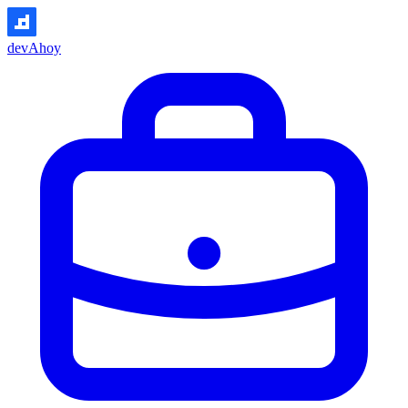
devAhoy