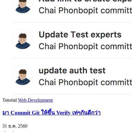
Tutorial
Web Development
มา Commit Git ให้ขึ้น Verify เท่ๆกันดีกว่า
31 ธ.ค. 2560