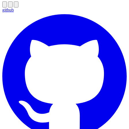
github