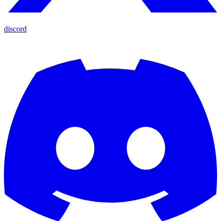
discord