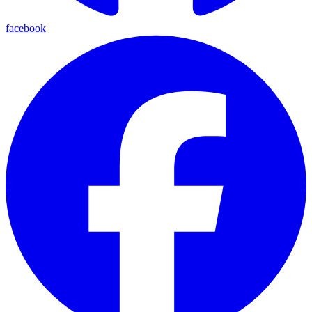
facebook