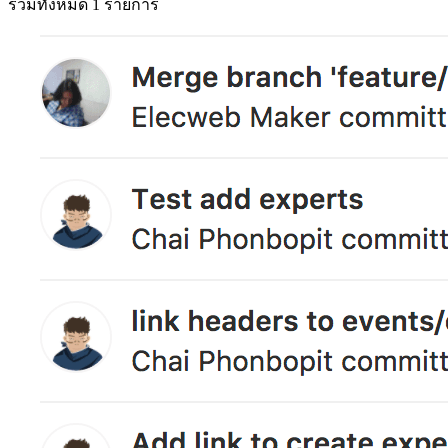
รวมทั้งหมด 1 รายการ