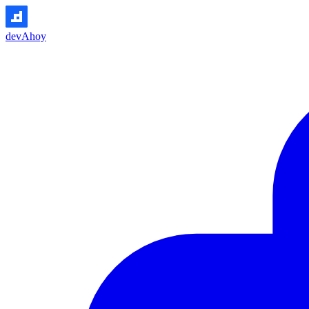
devAhoy