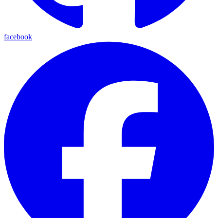
facebook