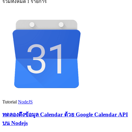
รวมทั้งหมด 1 รายการ
Tutorial
NodeJS
ทดลองดึงข้อมูล Calendar ด้วย Google Calendar API
บน Nodejs