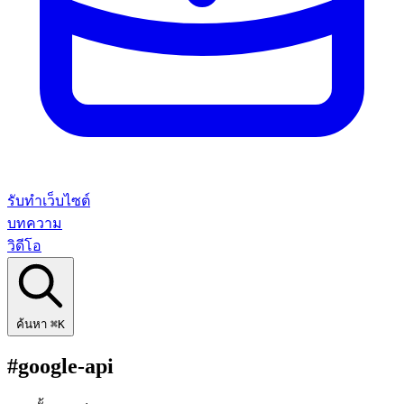
รับทำเว็บไซต์
บทความ
วิดีโอ
ค้นหา
⌘K
#google-api