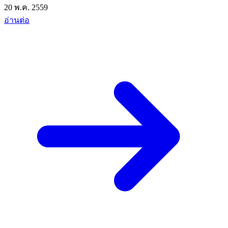
20 พ.ค. 2559
อ่านต่อ