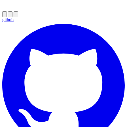
github