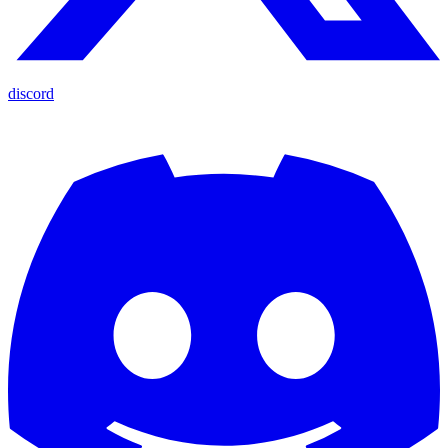
discord