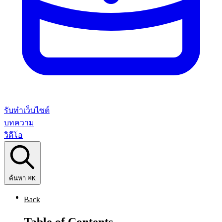
รับทำเว็บไซต์
บทความ
วิดีโอ
ค้นหา
⌘K
Back
Table of Contents