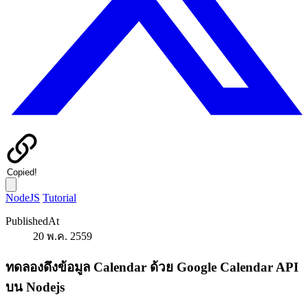
Copied!
NodeJS
Tutorial
PublishedAt
20 พ.ค. 2559
ทดลองดึงข้อมูล Calendar ด้วย Google Calendar API
บน Nodejs