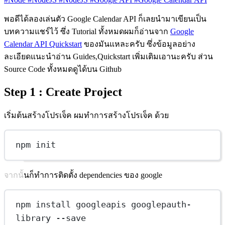
พอดีได้ลองเล่นตัว Google Calendar API ก็เลยนำมาเขียนเป็น
บทความแชร์ไว้ ซึ่ง Tutorial ทั้งหมดผมก็อ่านจาก
Google
Calendar API Quickstart
ของมันแหละครับ ซึ่งข้อมูลอย่าง
ละเอียดแนะนำอ่าน Guides,Quickstart เพิ่มเติมเอานะครับ ส่วน
Source Code ทั้งหมดดูได้บน Github
Step 1 : Create Project
เริ่มต้นสร้างโปรเจ็ค ผมทำการสร้างโปรเจ็ค ด้วย
npm init
จากนั้นก็ทำการติดตั้ง dependencies ของ google
npm install googleapis googlepauth-
library --save