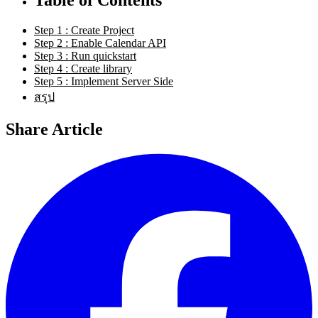
Step 1 : Create Project
Step 2 : Enable Calendar API
Step 3 : Run quickstart
Step 4 : Create library
Step 5 : Implement Server Side
สรุป
Share Article