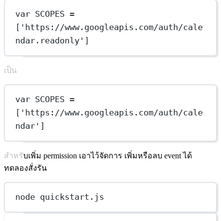
var
SCOPES
=
[
'https://www.googleapis.com/auth/cale
ndar.readonly'
]
เป็น
var
SCOPES
=
[
'https://www.googleapis.com/auth/cale
ndar'
]
สำหรับเพิ่ม permission เอาไว้จัดการ เพิ่มหรือลบ event ได้
ทดลองสั่งรัน
node quickstart.js