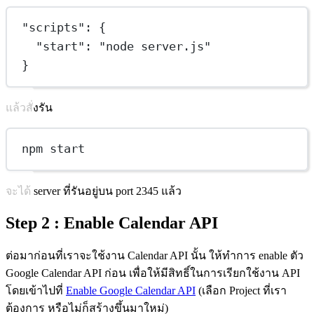
"scripts"
: {
"start"
: 
"node server.js"
}
แล้วสั่งรัน
npm start
จะได้ server ที่รันอยู่บน port 2345 แล้ว
Step 2 : Enable Calendar API
ต่อมาก่อนที่เราจะใช้งาน Calendar API นั้น ให้ทำการ enable ตัว
Google Calendar API ก่อน เพื่อให้มีสิทธิ์ในการเรียกใช้งาน API
โดยเข้าไปที่
Enable Google Calendar API
(เลือก Project ที่เรา
ต้องการ หรือไม่ก็สร้างขึ้นมาใหม่)