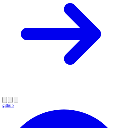
github