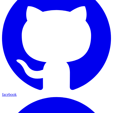
facebook