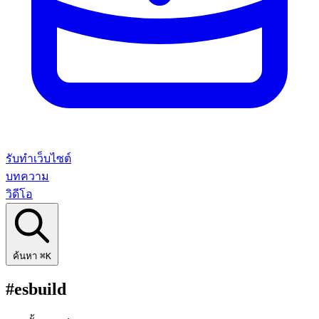
รับทำเว็บไซต์
บทความ
วิดีโอ
ค้นหา
⌘K
#esbuild