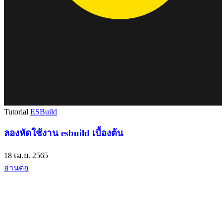
Tutorial
ESBuild
ลองหัดใช้งาน esbuild เบื้องต้น
18 เม.ย. 2565
อ่านต่อ