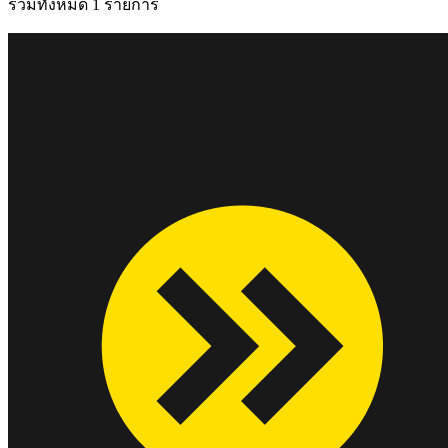
รวมทั้งหมด 1 รายการ