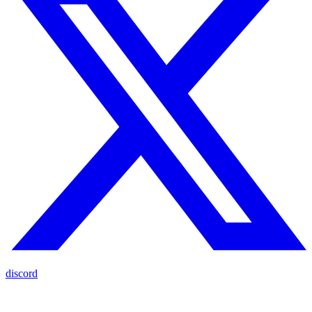
discord