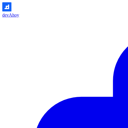
devAhoy