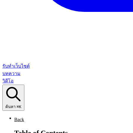
รับทำเว็บไซต์
บทความ
วิดีโอ
ค้นหา
⌘K
Back
Table of Contents