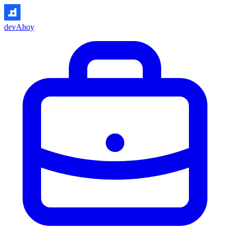
devAhoy