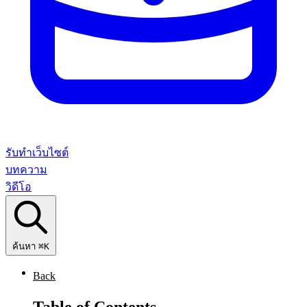
รับทำเว็บไซต์
บทความ
วิดีโอ
ค้นหา
⌘K
Back
Table of Contents