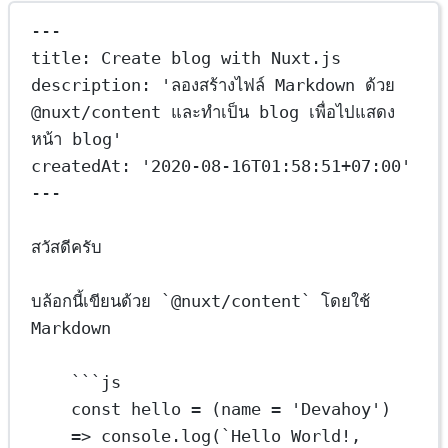
---
title
: 
Create blog with Nuxt.js
description
: 
'ลองสร้างไฟล์ Markdown ด้วย 
@nuxt/content และทำเป็น blog เพื่อไปแสดง
หน้า blog'
createdAt
: 
'2020-08-16T01:58:51+07:00'
---
สวัสดีครับ
บล้อกนี้เขียนด้วย 
`@nuxt/content`
 โดยใช้ 
Markdown
```js
const hello = (name = 'Devahoy') 
=> console.log(
`Hello World!, 