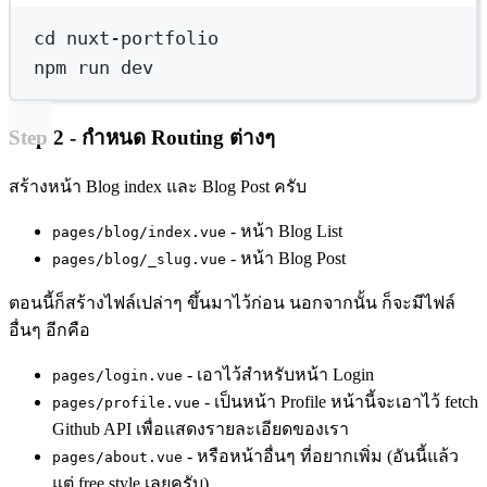
cd
nuxt-portfolio
npm
run
dev
Step 2 - กำหนด Routing ต่างๆ
สร้างหน้า Blog index และ Blog Post ครับ
- หน้า Blog List
pages/blog/index.vue
- หน้า Blog Post
pages/blog/_slug.vue
ตอนนี้ก็สร้างไฟล์เปล่าๆ ขึ้นมาไว้ก่อน นอกจากนั้น ก็จะมีไฟล์
อื่นๆ อีกคือ
- เอาไว้สำหรับหน้า Login
pages/login.vue
- เป็นหน้า Profile หน้านี้จะเอาไว้ fetch
pages/profile.vue
Github API เพื่อแสดงรายละเอียดของเรา
- หรือหน้าอื่นๆ ที่อยากเพิ่ม (อันนี้แล้ว
pages/about.vue
แต่ free style เลยครับ)