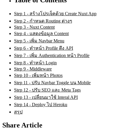
Step 1 - สร้างโปรเจ็คด้วย Create Nuxt App
Step 2 - กำหนด Routing ต่างๆ
Step 3 - Nuxt Content
Step 4 - แสดงข้อมูล Content
Step 5 - เพิ่ม Navbar Menu
Step 6 - ทำหน้า Profile ดึง API
Step 7 - เพิ่ม Authentication หน้า Profile
Step 8 - ทำหน้า Login
Step 9 - Middleware
Step 10 - เพิ่มหน้า Photos
Step 11 - ปรับ Navbar Toggle บน Mobile
Step 12 - ปรับ SEO และ Meta Tags
Step 13 - เปลี่ยนมาใช้ Interal API
Step 14 - Deploy ไป Heroku
สรุป
Share Article