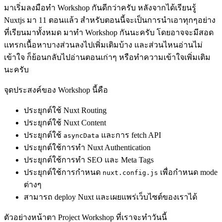
มาเริ่มลงมือทำ Workshop กันดีกว่าครับ หลังจากได้เรียนรู้
Nuxtjs มา 11 ตอนแล้ว สำหรับตอนนี้จะเป็นการนำเอาทุกๆอย่าง
ที่เรียนมาทั้งหมด มาทำ Workshop กันนะครับ โดยอาจจะมีสอด
แทรกเนื้อหาบางส่วนลงไปเพิ่มเติมบ้าง และส่วนไหนอ่านไม่
เข้าใจ ก็ย้อนกลับไปอ่านตอนเก่าๆ หรือทำความเข้าใจเพิ่มเติม
นะครับ
จุดประสงค์ของ Workshop นี้คือ
ประยุกต์ใช้ Nuxt Routing
ประยุกต์ใช้ Nuxt Content
ประยุกต์ใช้
และการ fetch API
asyncData
ประยุกต์ใช้การทำ Nuxt Authentication
ประยุกต์ใช้การทำ SEO และ Meta Tags
ประยุกต์ใช้การกำหนด
เพื่อกำหนด mode
nuxt.config.js
ต่างๆ
สามารถ deploy Nuxt และเผยแพร่เว็บไซต์ของเราได้
ตัวอย่างหน้าตา Project Workshop ที่เราจะทำวันนี้