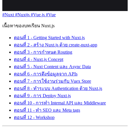
#Nuxt
#Nuxtjs
#Vue.js
#Vue
เนื้อหาของบทเรียน Nuxt.js
ตอนที่ 1 - Getting Started with Nuxt.js
ตอนที่ 2 - สร้าง Nuxt.js ด้วย create-nuxt-app
ตอนที่ 3 - การกำหนด Routing
ตอนที่ 4 - Nuxt.js Concept
ตอนที่ 5 - Nuxt Content และ Async Data
ตอนที่ 6 - การดึงข้อมูลจาก APIs
ตอนที่ 7 - การใช้งานร่วมกับ Vuex Store
ตอนที่ 8 - ทำระบบ Authentication ด้วย Nuxt.js
ตอนที่ 9 - การ Deploy Nuxt.js
ตอนที่ 10 - การทำ Internal API และ Middleware
ตอนที่ 11 - ทำ SEO และ Meta tags
ตอนที่ 12 - Workshop