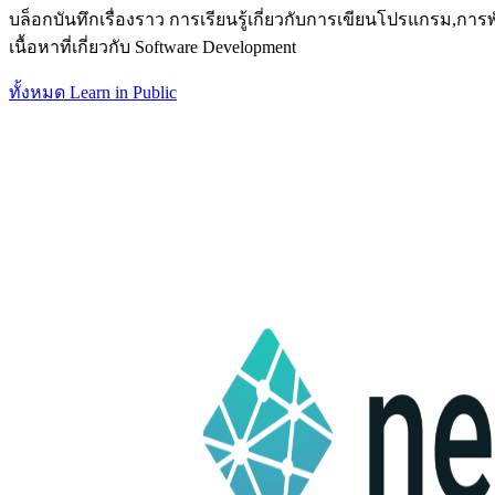
บล็อกบันทึกเรื่องราว การเรียนรู้เกี่ยวกับการเขียนโปรแกรม,การพั
เนื้อหาที่เกี่ยวกับ Software Development
ทั้งหมด
Learn in Public