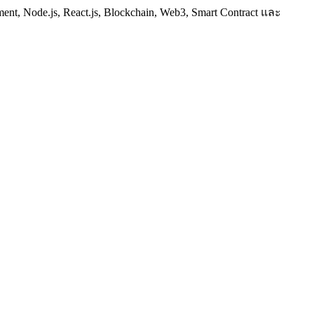
t, Node.js, React.js, Blockchain, Web3, Smart Contract และ