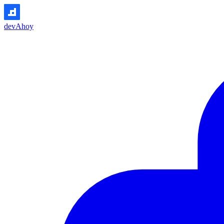
devAhoy