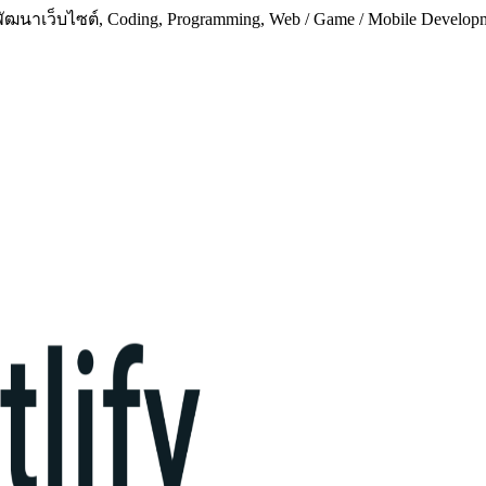
ฒนาเว็บไซต์, Coding, Programming, Web / Game / Mobile Developmen