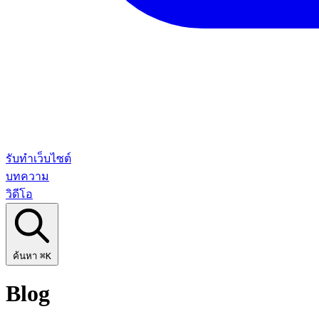
รับทำเว็บไซต์
บทความ
วิดีโอ
ค้นหา
⌘K
Blog