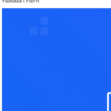
รวมทั้งหมด 1 รายการ