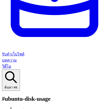
รับทำเว็บไซต์
บทความ
วิดีโอ
ค้นหา
⌘K
#ubuntu-disk-usage