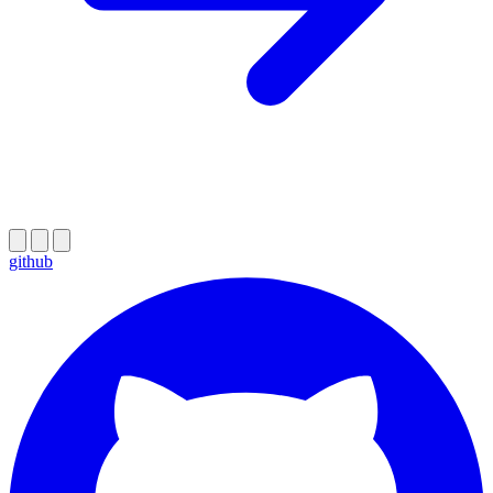
github