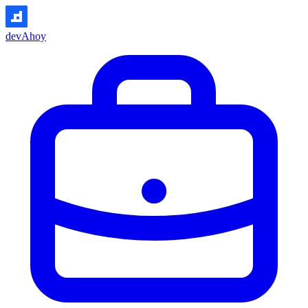
devAhoy