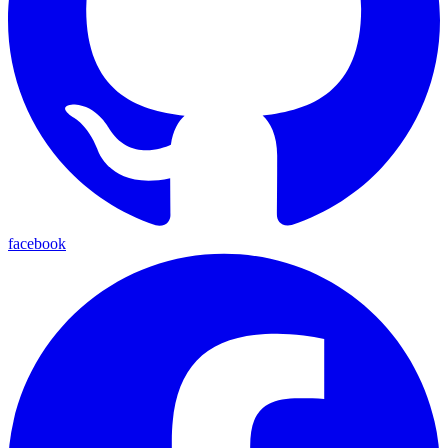
facebook