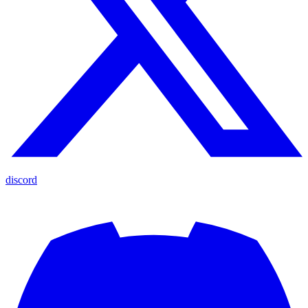
discord