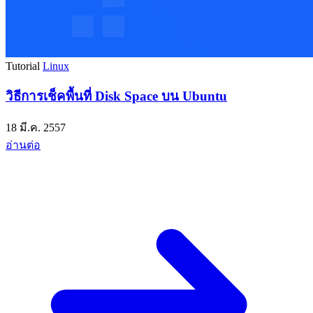
Tutorial
Linux
วิธีการเช็คพื้นที่ Disk Space บน Ubuntu
18 มี.ค. 2557
อ่านต่อ