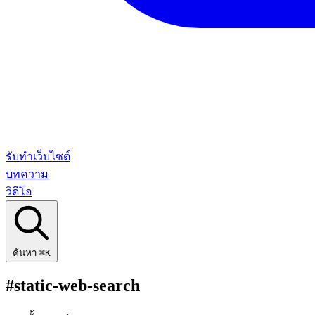
รับทำเว็บไซต์
บทความ
วิดีโอ
ค้นหา
⌘K
#static-web-search