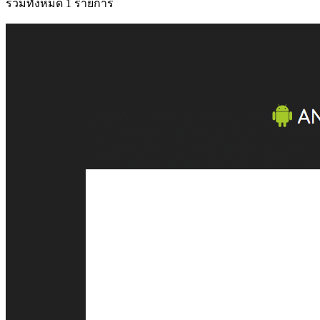
รวมทั้งหมด 1 รายการ