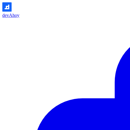
devAhoy