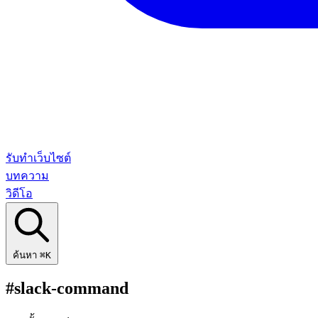
รับทำเว็บไซต์
บทความ
วิดีโอ
ค้นหา
⌘K
#slack-command