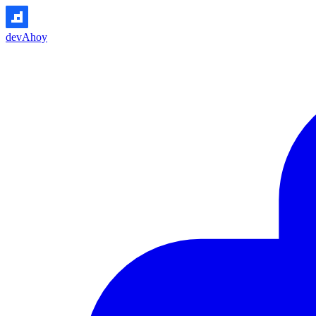
devAhoy