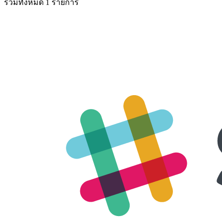
รวมทั้งหมด 1 รายการ