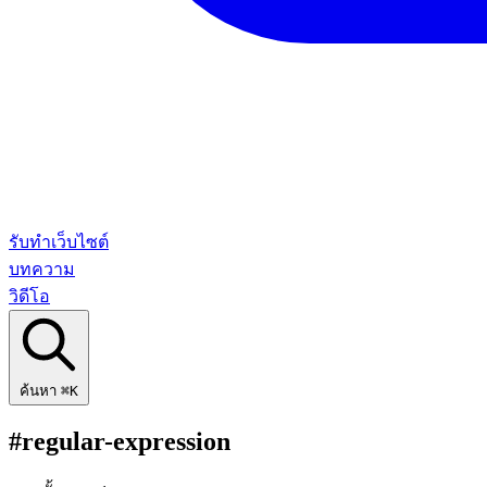
รับทำเว็บไซต์
บทความ
วิดีโอ
ค้นหา
⌘K
#regular-expression