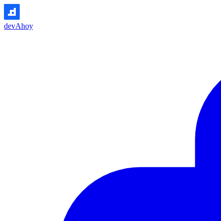
devAhoy