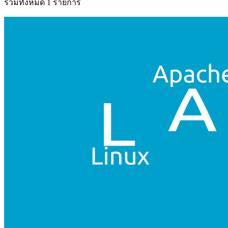
รวมทั้งหมด 1 รายการ