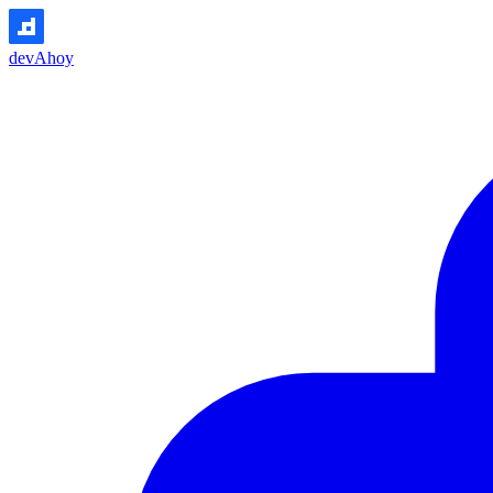
devAhoy