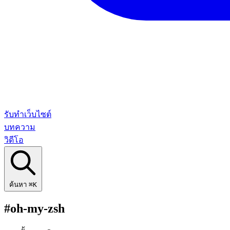
รับทำเว็บไซต์
บทความ
วิดีโอ
ค้นหา
⌘K
#oh-my-zsh