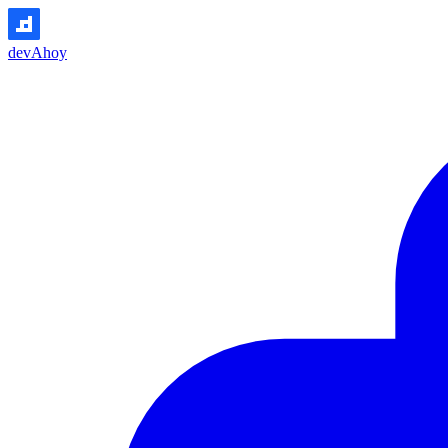
devAhoy