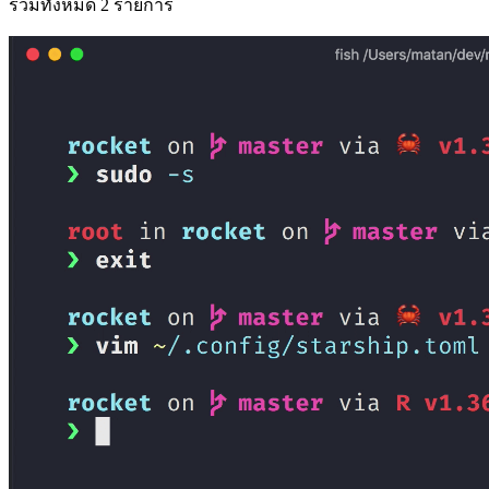
รวมทั้งหมด 2 รายการ