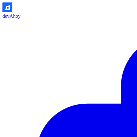
devAhoy