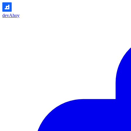
devAhoy