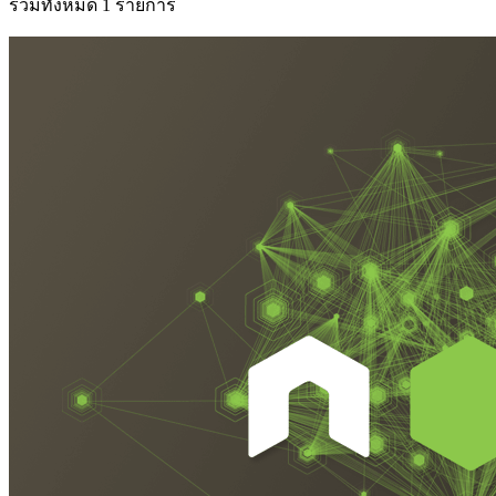
รวมทั้งหมด 1 รายการ