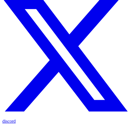
discord