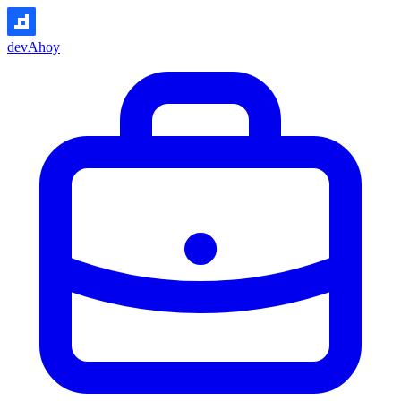
devAhoy