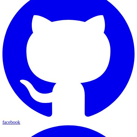
facebook