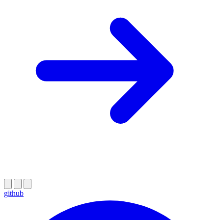
github