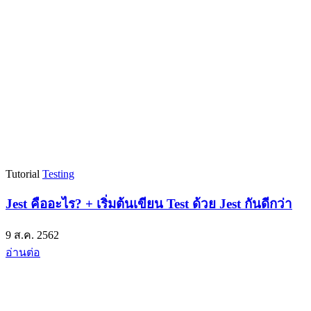
Tutorial
Testing
Jest คืออะไร? + เริ่มต้นเขียน Test ด้วย Jest กันดีกว่า
9 ส.ค. 2562
อ่านต่อ