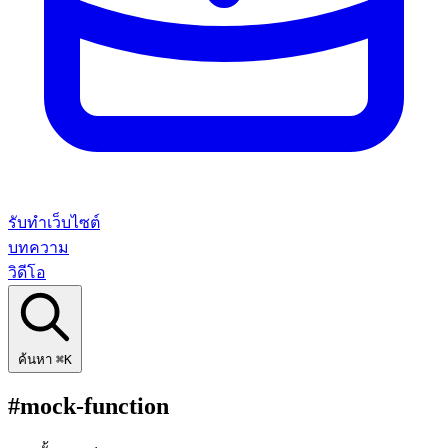
รับทำเว็บไซต์
บทความ
วิดีโอ
ค้นหา
⌘K
#mock-function