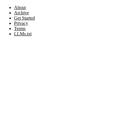
About
Archive
Get Started
Privacy
Terms
LLMs.txt