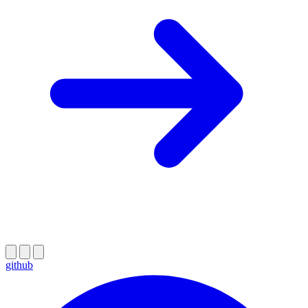
github