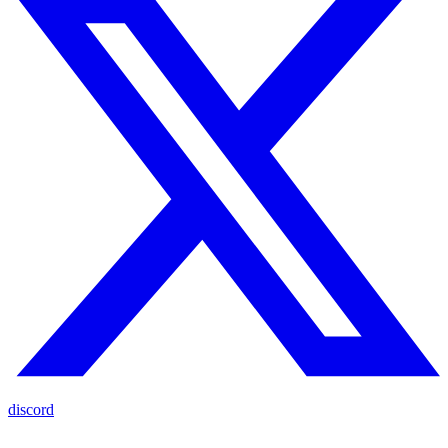
discord