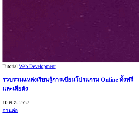
Tutorial
Web Development
รวบรวมแหล่งเรียนรู้การเขียนโปรแกรม Online ทั้งฟรี
และเสียตัง
10 พ.ค. 2557
อ่านต่อ