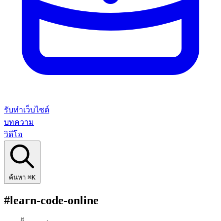
รับทำเว็บไซต์
บทความ
วิดีโอ
ค้นหา
⌘K
#learn-code-online