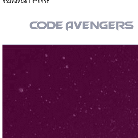
รวมทั้งหมด 1 รายการ