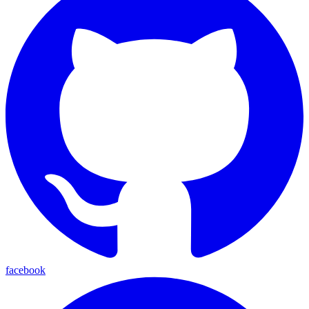
facebook