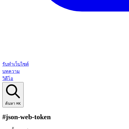
รับทำเว็บไซต์
บทความ
วิดีโอ
ค้นหา
⌘K
#json-web-token