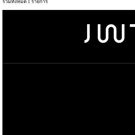
รวมทั้งหมด 1 รายการ