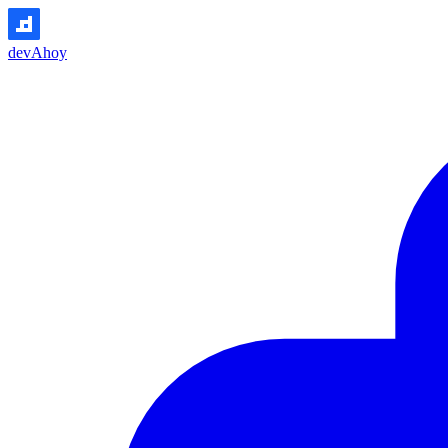
devAhoy