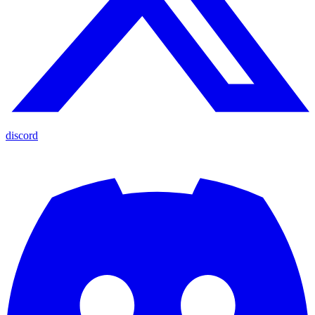
discord