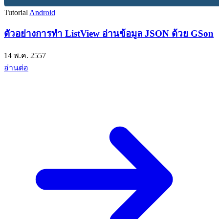
Tutorial
Android
ตัวอย่างการทำ ListView อ่านข้อมูล JSON ด้วย GSon
14 พ.ค. 2557
อ่านต่อ