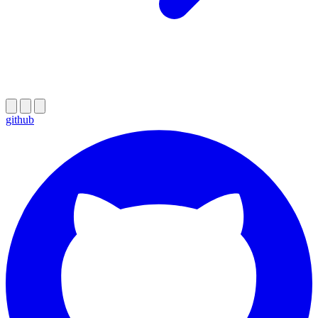
github