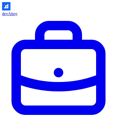
devAhoy