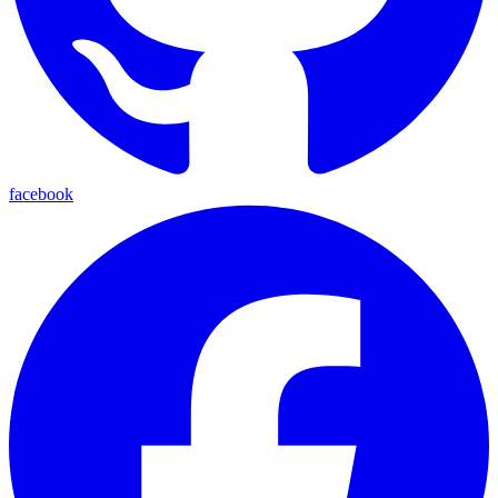
facebook