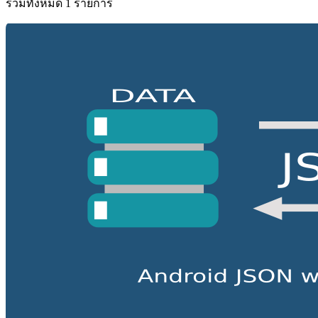
รวมทั้งหมด 1 รายการ