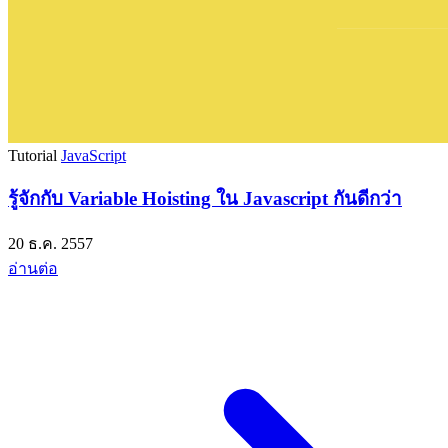
Tutorial
JavaScript
รู้จักกับ Variable Hoisting ใน Javascript กันดีกว่า
20 ธ.ค. 2557
อ่านต่อ