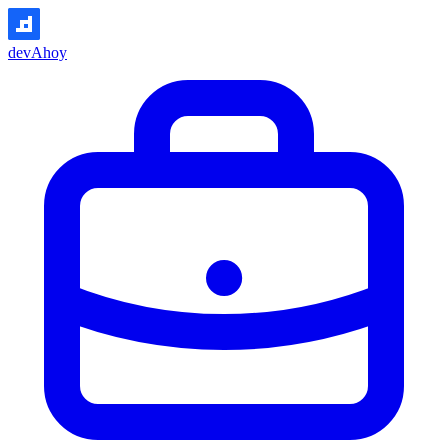
devAhoy