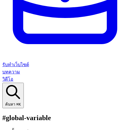
รับทำเว็บไซต์
บทความ
วิดีโอ
ค้นหา
⌘K
#global-variable