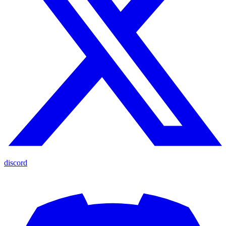
discord