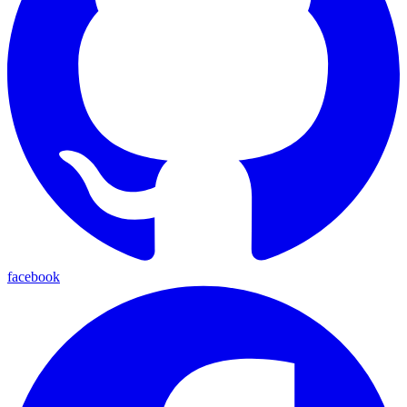
facebook