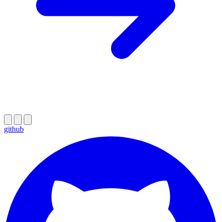
github