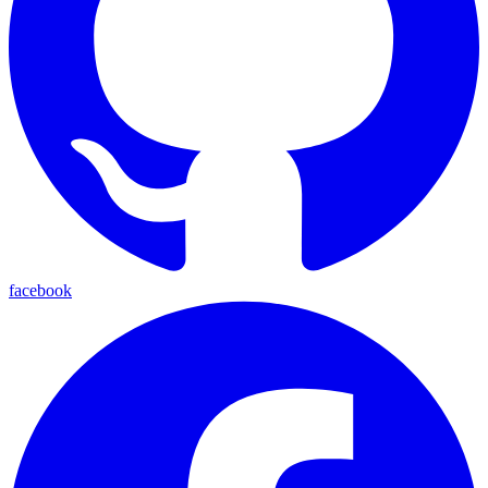
facebook