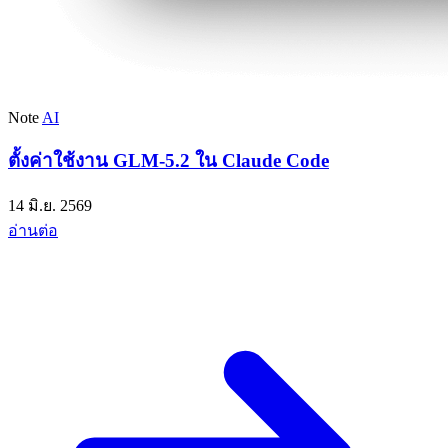
Note
AI
ตั้งค่าใช้งาน GLM-5.2 ใน Claude Code
14 มิ.ย. 2569
อ่านต่อ