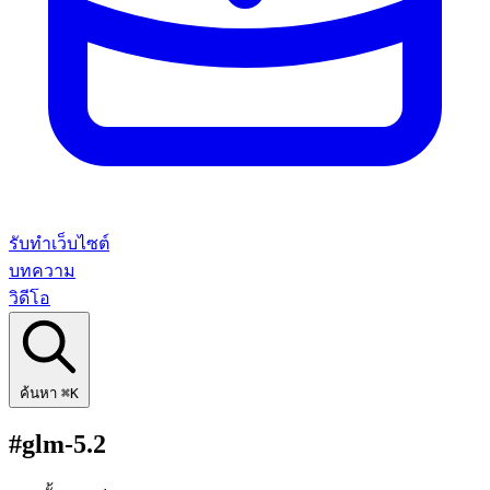
รับทำเว็บไซต์
บทความ
วิดีโอ
ค้นหา
⌘K
#glm-5.2