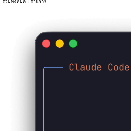
รวมทั้งหมด 1 รายการ