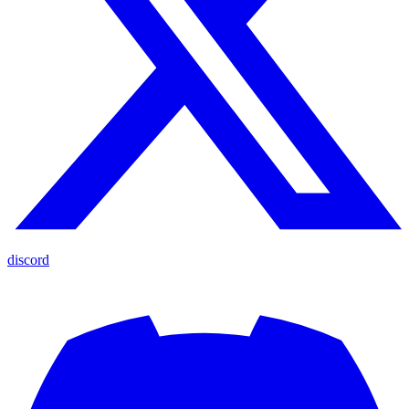
discord