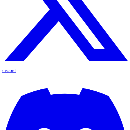
discord