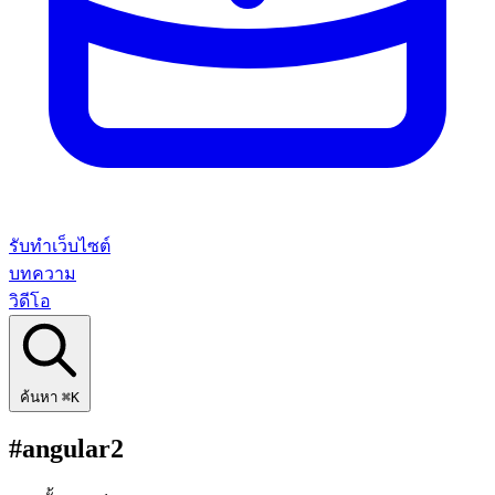
รับทำเว็บไซต์
บทความ
วิดีโอ
ค้นหา
⌘K
#angular2