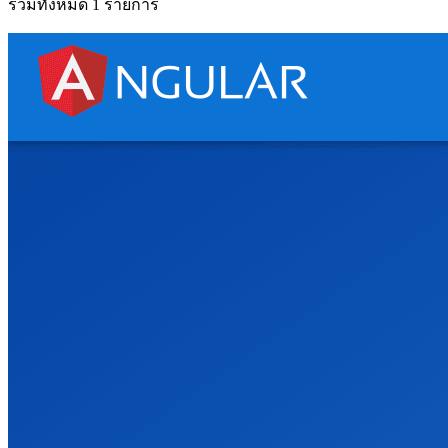
รวมทั้งหมด 1 รายการ