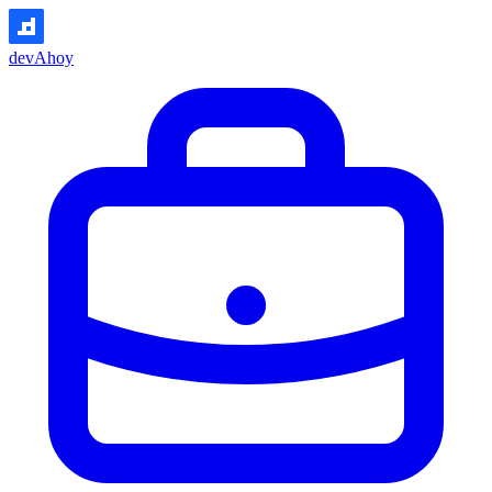
devAhoy