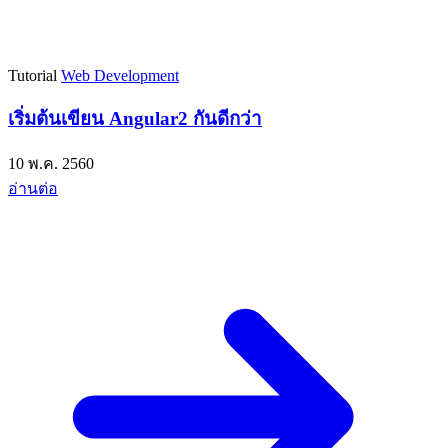
Tutorial
Web Development
เริ่มต้นเขียน Angular2 กันดีกว่า
10 พ.ค. 2560
อ่านต่อ