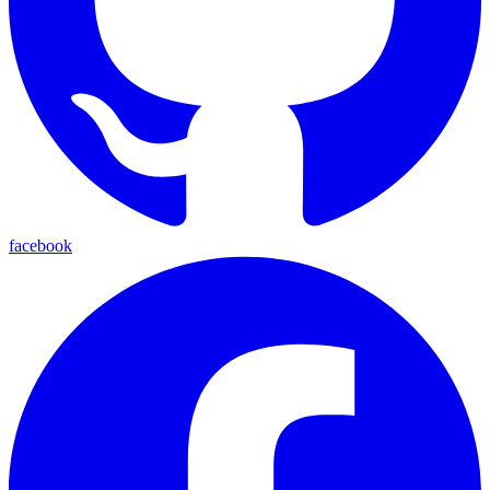
facebook