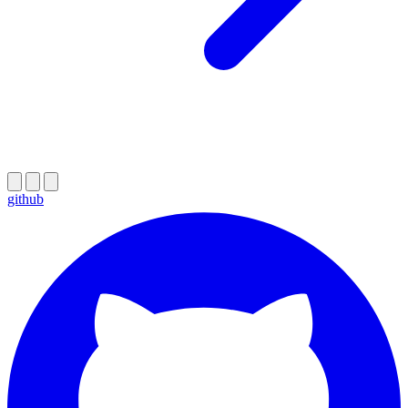
github