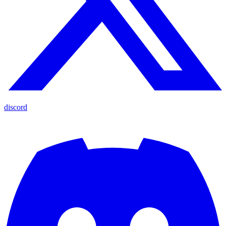
discord