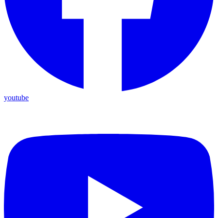
youtube