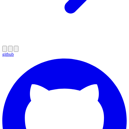
github