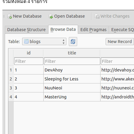
รวมทั้งหมด 4 รายการ