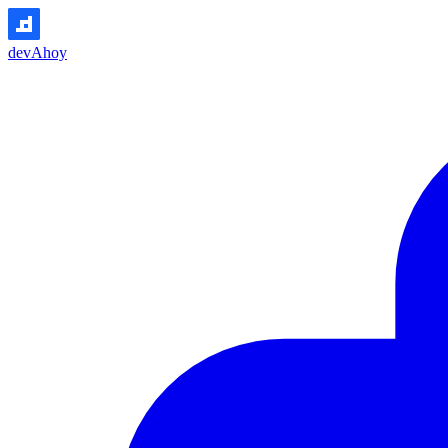
devAhoy