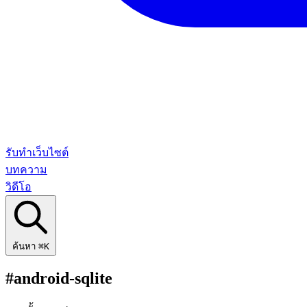
รับทำเว็บไซต์
บทความ
วิดีโอ
ค้นหา
⌘K
#android-sqlite