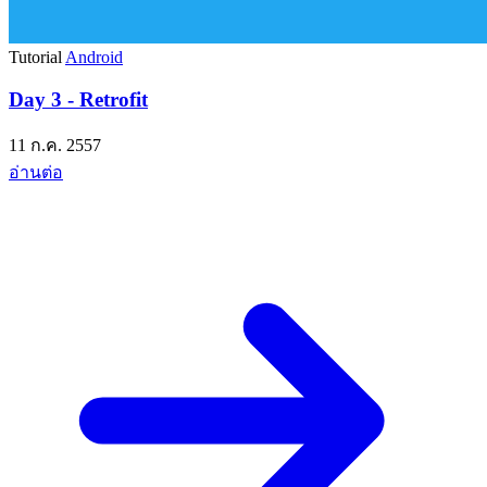
Tutorial
Android
Day 3 - Retrofit
11 ก.ค. 2557
อ่านต่อ