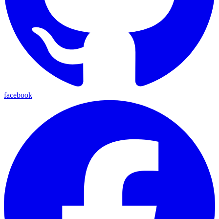
facebook