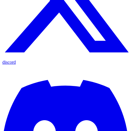
discord