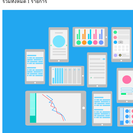
รวมทั้งหมด 1 รายการ