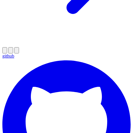
github