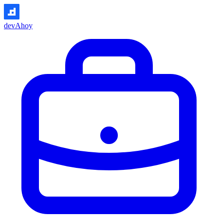
devAhoy