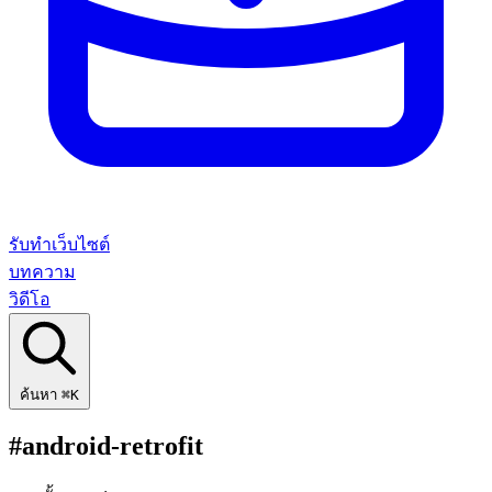
รับทำเว็บไซต์
บทความ
วิดีโอ
ค้นหา
⌘K
#android-retrofit