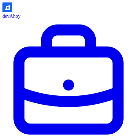
devAhoy