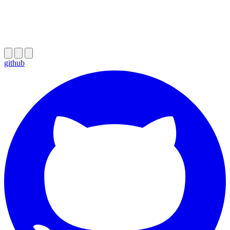
github