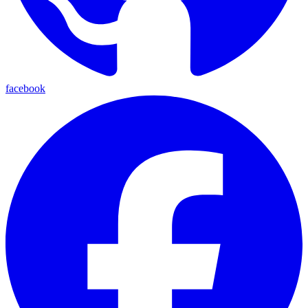
facebook