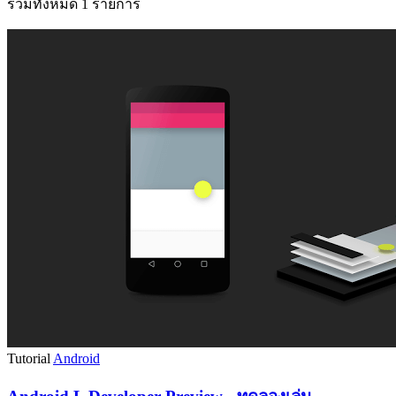
รวมทั้งหมด 1 รายการ
Tutorial
Android