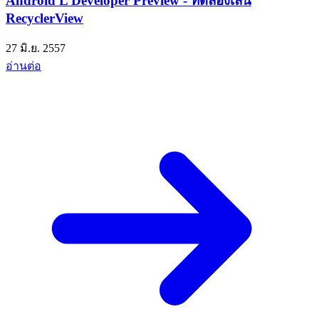
Android L Developer Preview - ทดลองเล่น
RecyclerView
27 มิ.ย. 2557
อ่านต่อ