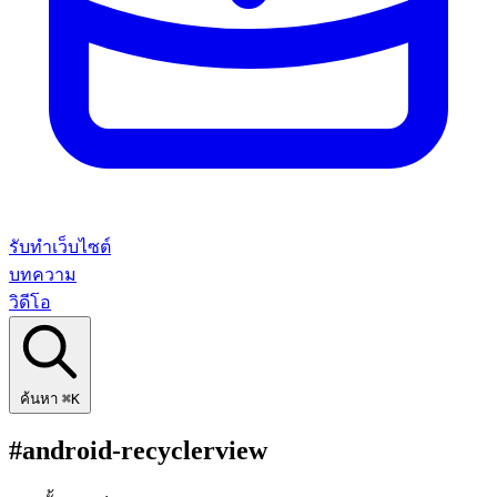
รับทำเว็บไซต์
บทความ
วิดีโอ
ค้นหา
⌘K
#android-recyclerview