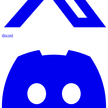
discord