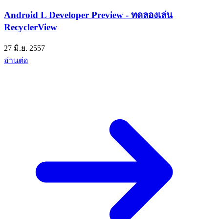
Android L Developer Preview - ทดลองเล่น
RecyclerView
27 มิ.ย. 2557
อ่านต่อ