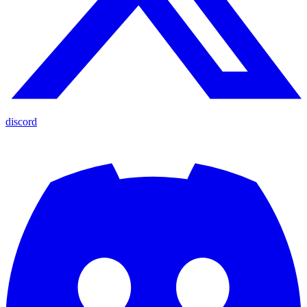
discord