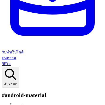
รับทำเว็บไซต์
บทความ
วิดีโอ
ค้นหา
⌘K
#android-material