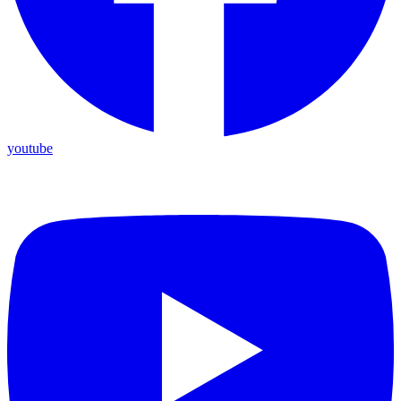
youtube