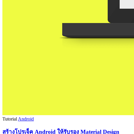
Tutorial
Android
สร้างโปรเจ็ค Android ให้รับรอง Material Design