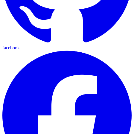
facebook