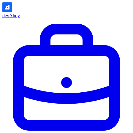
devAhoy