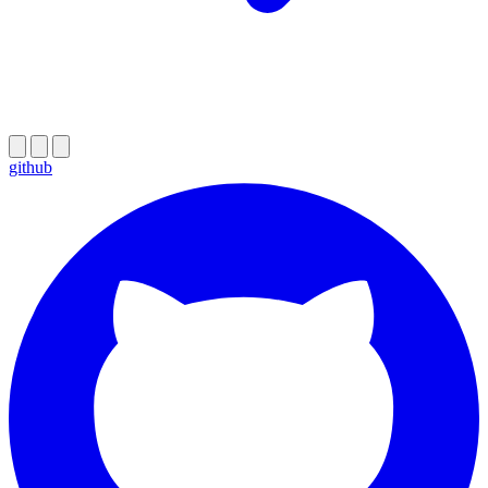
github