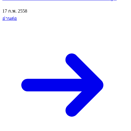
17 ก.พ. 2558
อ่านต่อ