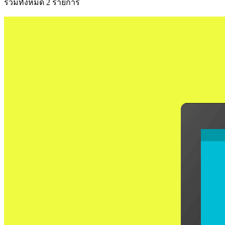
รวมทั้งหมด 2 รายการ