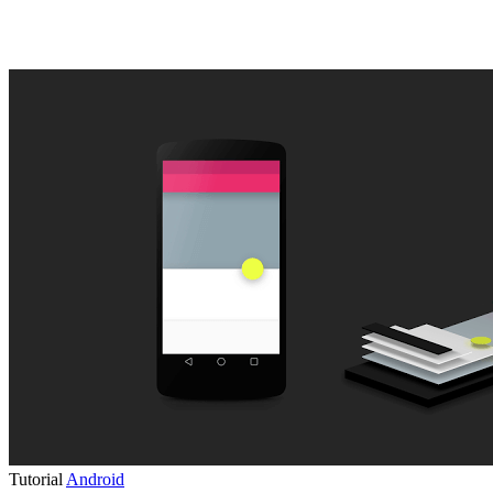
Tutorial
Android