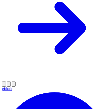
github