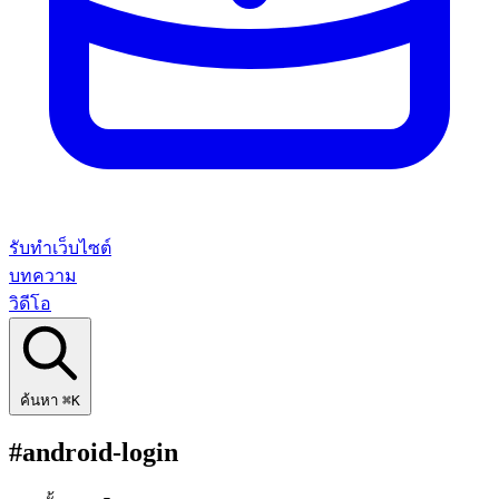
รับทำเว็บไซต์
บทความ
วิดีโอ
ค้นหา
⌘K
#android-login