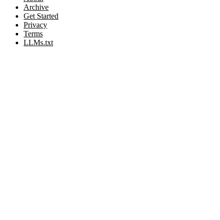
Archive
Get Started
Privacy
Terms
LLMs.txt