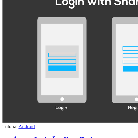
Tutorial
Android