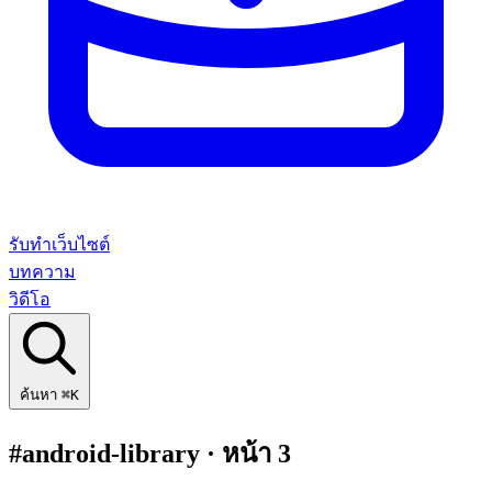
รับทำเว็บไซต์
บทความ
วิดีโอ
ค้นหา
⌘K
#android-library
· หน้า 3