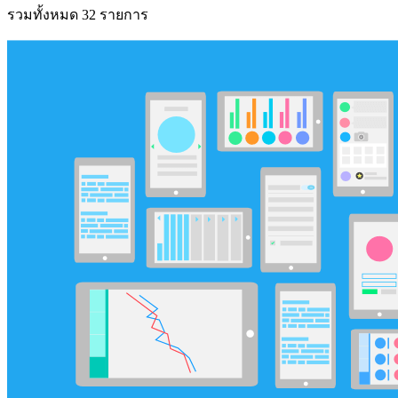
รวมทั้งหมด 32 รายการ