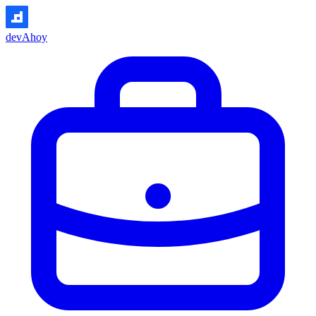
devAhoy