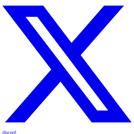
discord