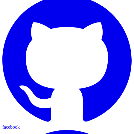
facebook