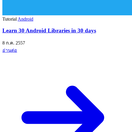
Tutorial
Android
Learn 30 Android Libraries in 30 days
8 ก.ค. 2557
อ่านต่อ