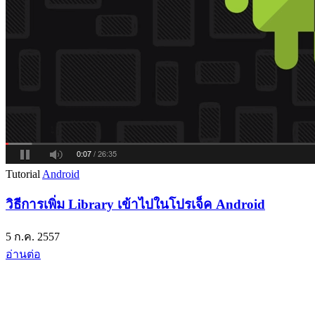
Tutorial
Android
วิธีการเพิ่ม Library เข้าไปในโปรเจ็ค Android
5 ก.ค. 2557
อ่านต่อ