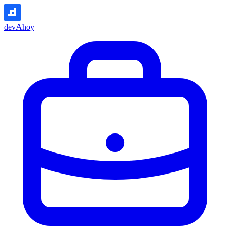
devAhoy