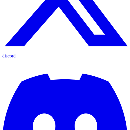
discord