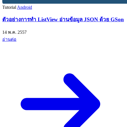
Tutorial
Android
ตัวอย่างการทำ ListView อ่านข้อมูล JSON ด้วย GSon
14 พ.ค. 2557
อ่านต่อ