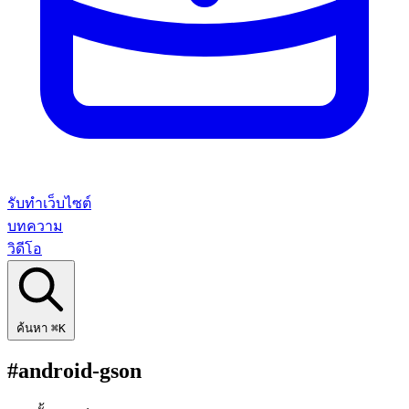
รับทำเว็บไซต์
บทความ
วิดีโอ
ค้นหา
⌘K
#android-gson