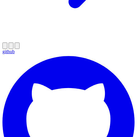
github