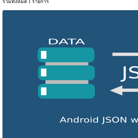
รวมทั้งหมด 1 รายการ