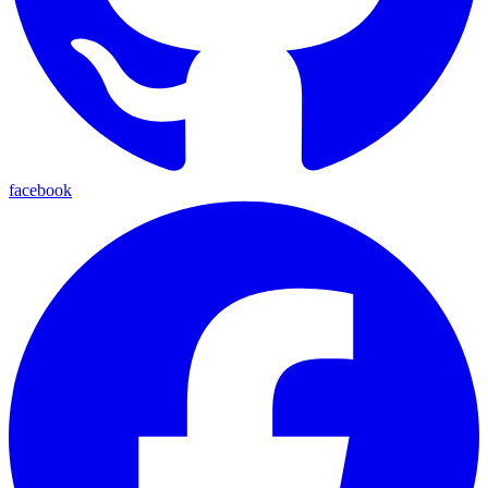
facebook