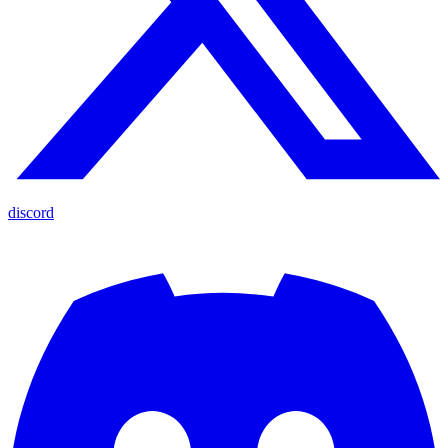
discord