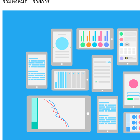
รวมทั้งหมด 1 รายการ