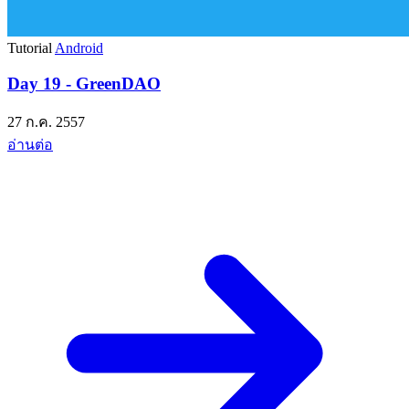
Tutorial
Android
Day 19 - GreenDAO
27 ก.ค. 2557
อ่านต่อ