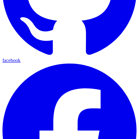
facebook