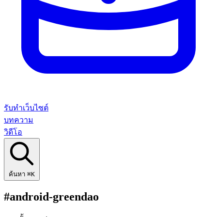
รับทำเว็บไซต์
บทความ
วิดีโอ
ค้นหา
⌘K
#android-greendao