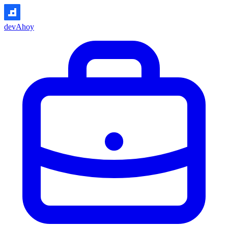
devAhoy