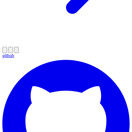
github