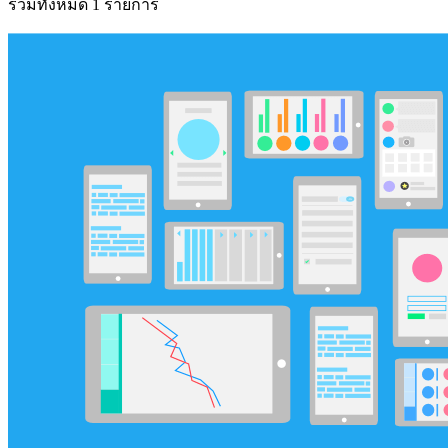
รวมทั้งหมด 1 รายการ