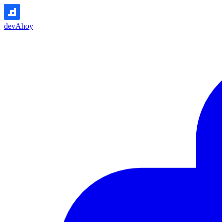
devAhoy