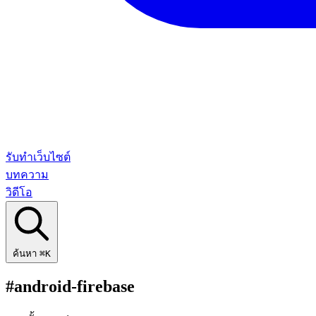
รับทำเว็บไซต์
บทความ
วิดีโอ
ค้นหา
⌘K
#android-firebase