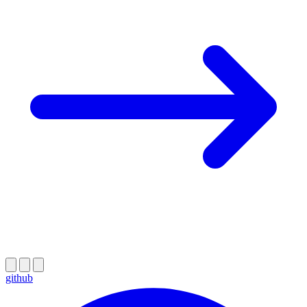
github