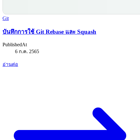
Git
บันทึกการใช้ Git Rebase และ Squash
PublishedAt
6 ก.ค. 2565
อ่านต่อ