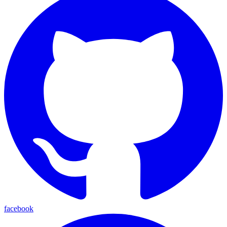
facebook