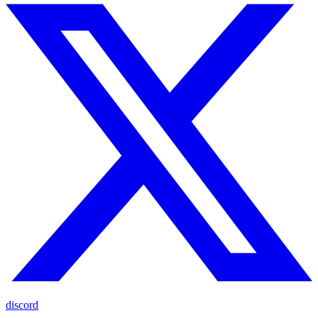
discord