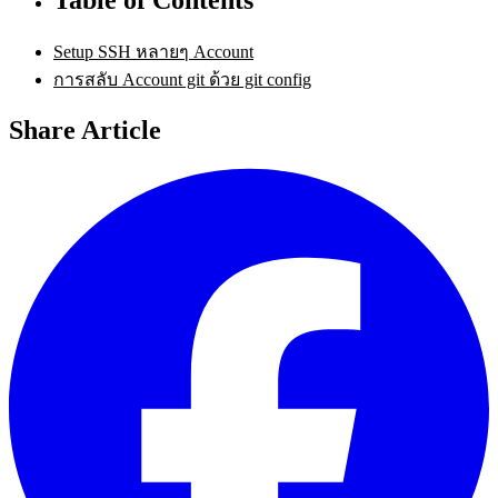
Setup SSH หลายๆ Account
การสลับ Account git ด้วย git config
Share Article