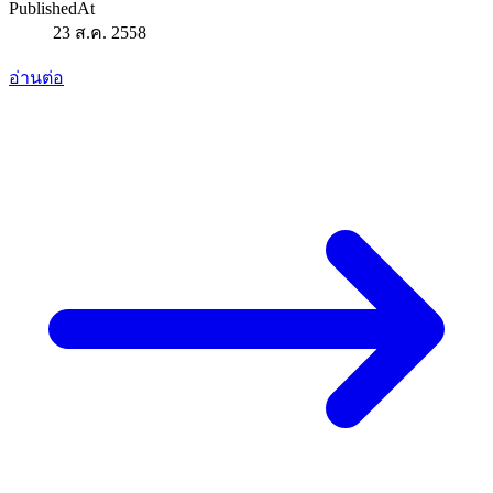
PublishedAt
23 ส.ค. 2558
อ่านต่อ