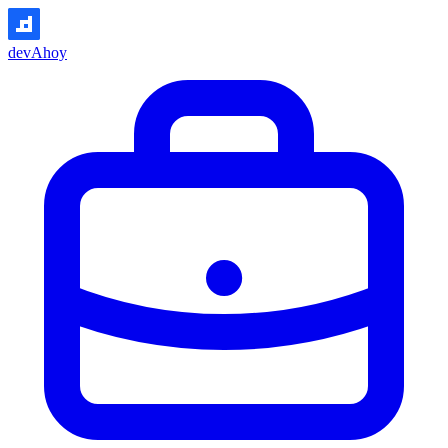
devAhoy