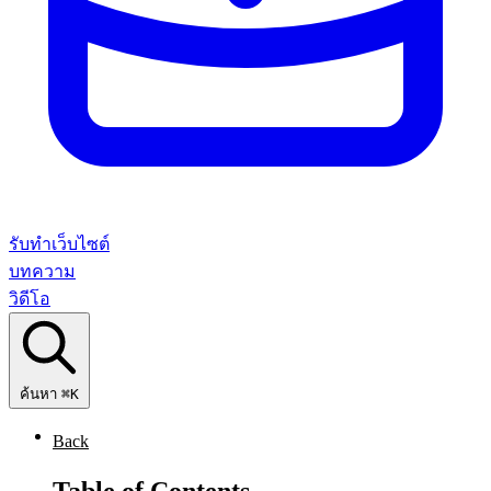
รับทำเว็บไซต์
บทความ
วิดีโอ
ค้นหา
⌘K
Back
Table of Contents