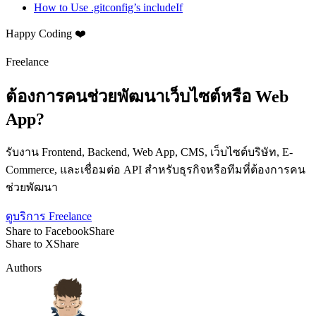
How to Use .gitconfig’s includeIf
Happy Coding ❤️
Freelance
ต้องการคนช่วยพัฒนาเว็บไซต์หรือ Web
App?
รับงาน Frontend, Backend, Web App, CMS, เว็บไซต์บริษัท, E-
Commerce, และเชื่อมต่อ API สำหรับธุรกิจหรือทีมที่ต้องการคน
ช่วยพัฒนา
ดูบริการ Freelance
Share to Facebook
Share
Share to X
Share
Authors