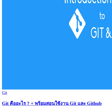
Git
Git คืออะไร ? + พร้อมสอนใช้งาน Git และ Github