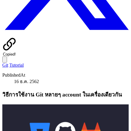
Copied!
Git
Tutorial
PublishedAt
16 ธ.ค. 2562
วิธีการใช้งาน Git หลายๆ account ในเครื่องเดียวกัน