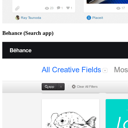
Behance (Search app)