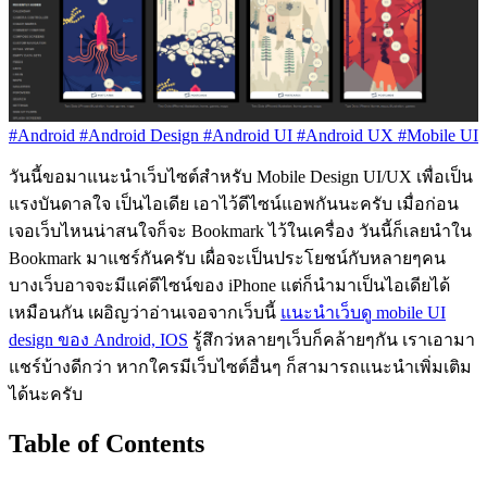
#Android
#Android Design
#Android UI
#Android UX
#Mobile UI
วันนี้ขอมาแนะนำเว็บไซต์สำหรับ Mobile Design UI/UX เพื่อเป็น
แรงบันดาลใจ เป็นไอเดีย เอาไว้ดีไซน์แอพกันนะครับ เมื่อก่อน
เจอเว็บไหนน่าสนใจก็จะ Bookmark ไว้ในเครื่อง วันนี้ก็เลยนำใน
Bookmark มาแชร์กันครับ เผื่อจะเป็นประโยชน์กับหลายๆคน
บางเว็บอาจจะมีแค่ดีไซน์ของ iPhone แต่ก็นำมาเป็นไอเดียได้
เหมือนกัน เผอิญว่าอ่านเจอจากเว็บนี้
แนะนำเว็บดู mobile UI
design ของ Android, IOS
รู้สึกว่หลายๆเว็บก็คล้ายๆกัน เราเอามา
แชร์บ้างดีกว่า หากใครมีเว็บไซต์อื่นๆ ก็สามารถแนะนำเพิ่มเติม
ได้นะครับ
Table of Contents