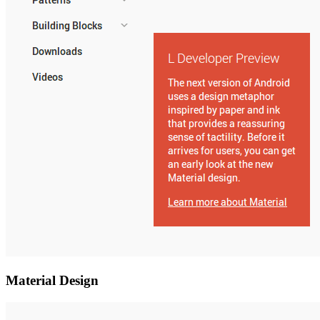
Material Design