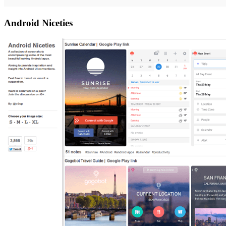
Android Niceties