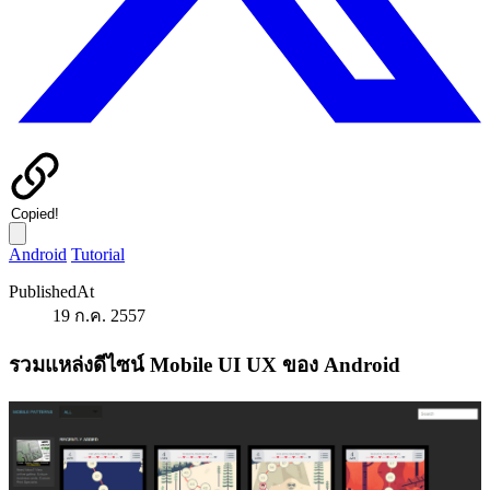
Copied!
Android
Tutorial
PublishedAt
19 ก.ค. 2557
รวมแหล่งดีไซน์ Mobile UI UX ของ Android