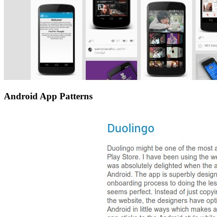
Android App Patterns