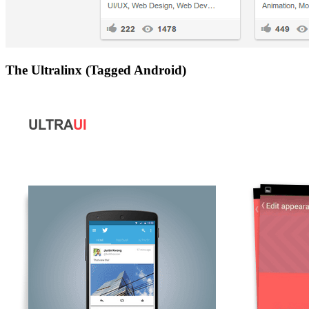
The Ultralinx (Tagged Android)