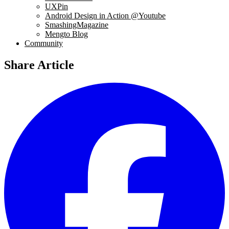
UXPin
Android Design in Action @Youtube
SmashingMagazine
Mengto Blog
Community
Share Article