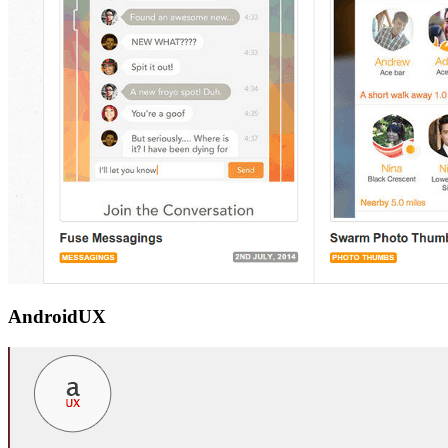
AndroidUX