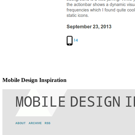
Mobile Design Inspiration