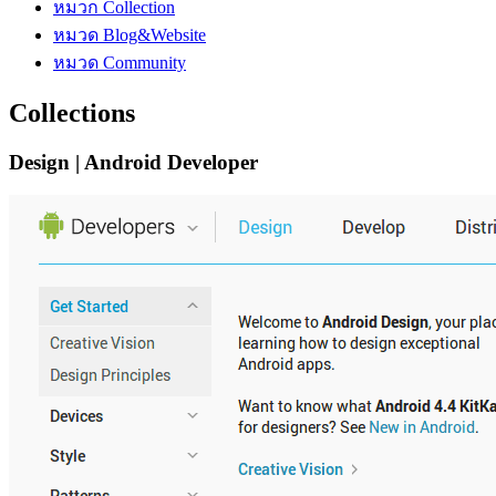
หมวก Collection
หมวด Blog&Website
หมวด Community
Collections
Design | Android Developer