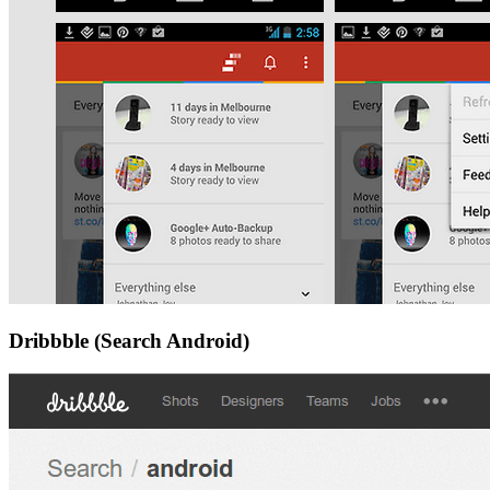
Dribbble (Search Android)