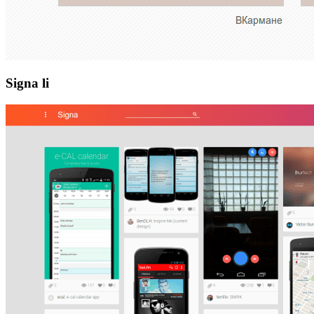
Signa li