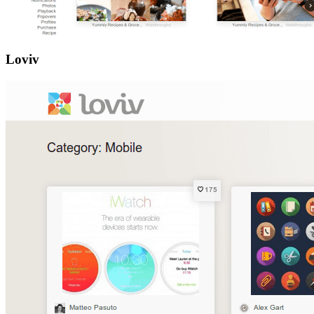
Loviv