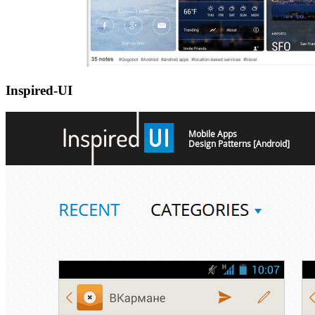
Inspired-UI