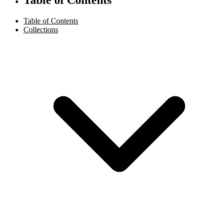
Table of Contents
Collections