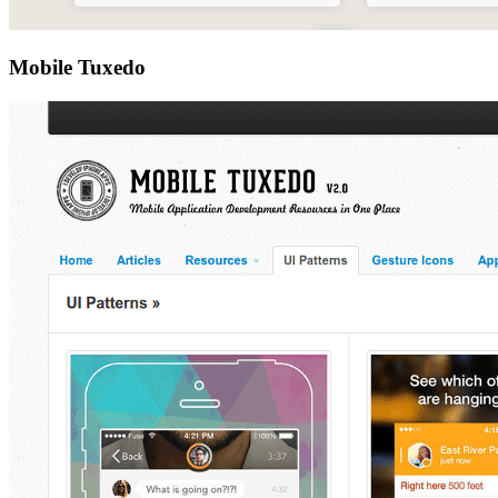
Mobile Tuxedo