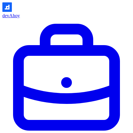
devAhoy