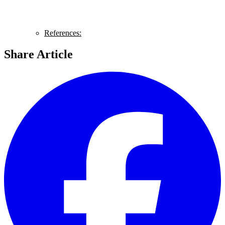
References:
Share Article