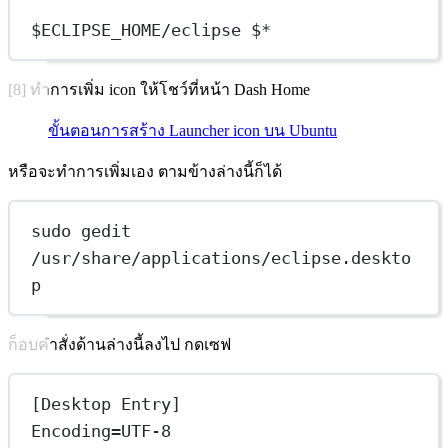
$ECLIPSE_HOME/eclipse $*
[8] ทำการเพิ่ม icon ให้โชว์ที่หน้า Dash Home
ขั้นตอนการสร้าง Launcher icon บน Ubuntu
หรือจะทำการเพิ่มเอง ตามข้างล่างนี้ก็ได้
sudo gedit 
/usr/share/applications/eclipse.deskto
p
ก็อบคำสั่งด้านล่างนี้ลงไป กดเซฟ
[Desktop Entry]
Encoding=UTF-8