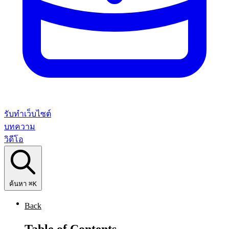
รับทำเว็บไซต์
บทความ
วิดีโอ
ค้นหา
⌘K
Back
Table of Contents