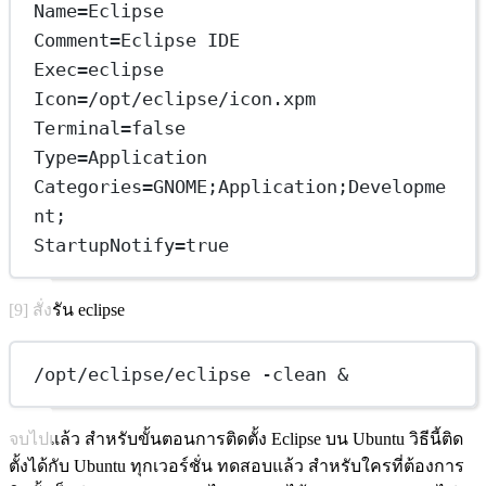
Name=Eclipse
Comment=Eclipse IDE
Exec=eclipse
Icon=/opt/eclipse/icon.xpm
Terminal=false
Type=Application
Categories=GNOME;Application;Developme
nt;
StartupNotify=true
[9] สั่งรัน eclipse
/opt/eclipse/eclipse -clean &
จบไปแล้ว สำหรับขั้นตอนการติดตั้ง Eclipse บน Ubuntu วิธีนี้ติด
ตั้งได้กับ Ubuntu ทุกเวอร์ชั่น ทดสอบแล้ว สำหรับใครที่ต้องการ