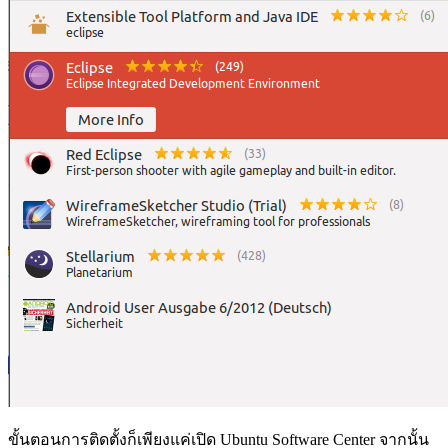
ขั้นตอนการติดตั้งก็เพียงแค่เปิด Ubuntu Software Center จากนั้น