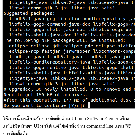
วิธีการนี้ เหมือนกับการติดตั้งผ่าน Ubuntu Software Center เพียง
แต่ไม่มีหน้าตา UI มาให้ แค่ใช้คำสั่งผ่าน command line แทน วิธี
การติดตั้งคือ