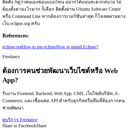
ติดตั้ง ก็ดูว่าตนเองชอบแบบไหน อยากได้แบบสะดวกสบาย ไม่
ต้องตั้งค่าอะไรมาก ก็เลือก ติดตั้งผ่าน Ubuntu Software Center
หรือ Command Line หากต้องการเวอร์ชั่นล่าสุด ก็โหลดผ่านทาง
เว็บ eclipse.org ครับ
References:
eclipse.org
How to pin eclipse
How to install Eclipse?
Freelance
ต้องการคนช่วยพัฒนาเว็บไซต์หรือ Web
App?
รับงาน Frontend, Backend, Web App, CMS, เว็บไซต์บริษัท, E-
Commerce, และเชื่อมต่อ API สำหรับธุรกิจหรือทีมที่ต้องการคน
ช่วยพัฒนา
ดูบริการ Freelance
Share to Facebook
Share