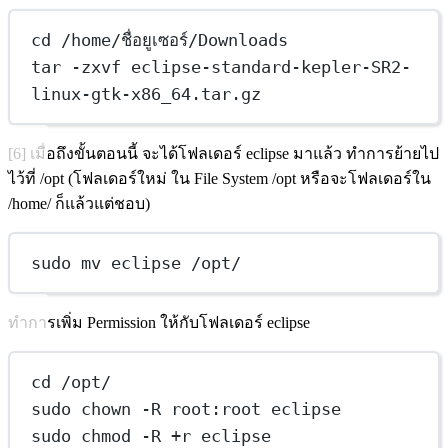
cd /home/ชื่อยูเซอร์/Downloads
tar -zxvf eclipse-standard-kepler-SR2-
linux-gtk-x86_64.tar.gz
[6] เมื่อถึงขั้นตอนนี้ จะได้โฟลเดอร์ eclipse มาแล้ว ทำการย้ายไป
ไว้ที่ /opt (โฟลเดอร์ใหม่ ใน File System /opt หรือจะโฟลเดอร์ใน
/home/ ก็แล้วแต่ชอบ)
sudo mv eclipse /opt/
ทำการเพิ่ม Permission ให้กับโฟลเดอร์ eclipse
cd /opt/
sudo chown -R root:root eclipse
sudo chmod -R +r eclipse