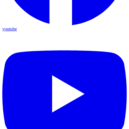
youtube