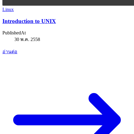
Linux
Introduction to UNIX
PublishedAt
30 พ.ค. 2558
อ่านต่อ