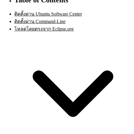
ติดตั้งผ่าน Ubuntu Software Center
ติดตั้งผ่าน Command-Line
โหลดโดยตรงจาก Eclipse.org