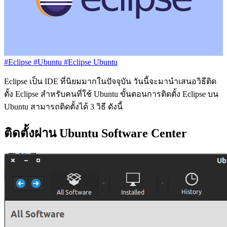
#Eclipse
#Ubuntu
#Eclipse Ubuntu
Eclipse เป็น IDE ที่นิยมมากในปัจจุบัน วันนี้จะมานำเสนอวิธีติด
ตั้ง Eclipse สำหรับคนที่ใช้ Ubuntu ขั้นตอนการติดตั้ง Eclipse บน
Ubuntu สามารถติดตั้งได้ 3 วิธี ดังนี้
ติดตั้งผ่าน Ubuntu Software Center