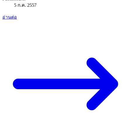
5 ก.ค. 2557
อ่านต่อ