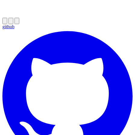
github