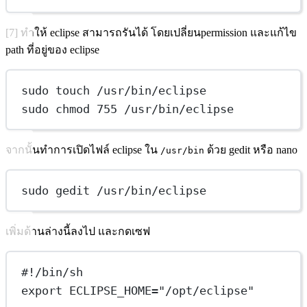
[7] ทำให้ eclipse สามารถรันได้ โดยเปลี่ยนpermission และแก้ไข
path ที่อยู่ของ eclipse
sudo touch /usr/bin/eclipse
sudo chmod 755 /usr/bin/eclipse
จากนั้นทำการเปิดไฟล์ eclipse ใน
ด้วย gedit หรือ nano
/usr/bin
sudo gedit /usr/bin/eclipse
เพิ่มด้านล่างนี้ลงไป และกดเซฟ
#!/bin/sh
export ECLIPSE_HOME="/opt/eclipse"