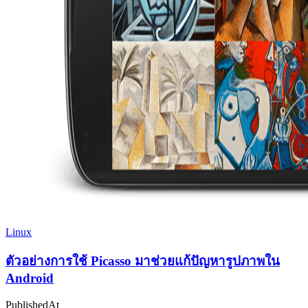
Linux
ตัวอย่างการใช้ Picasso มาช่วยแก้ปัญหารูปภาพใน
Android
PublishedAt