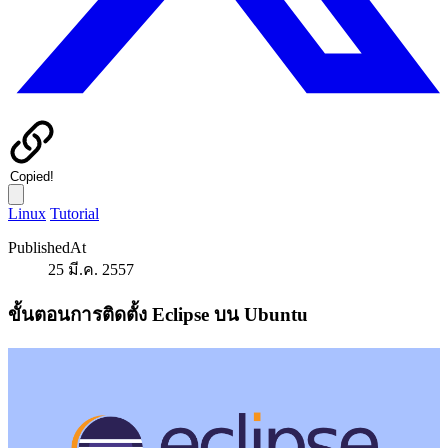
Copied!
Linux
Tutorial
PublishedAt
25 มี.ค. 2557
ขั้นตอนการติดตั้ง Eclipse บน Ubuntu