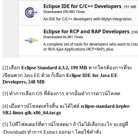
[2] เลือก
Eclipse Standard 4.3.2, 199 MB
หากใครต้องการที่จะ
เขียนพวก Java EE ด้วย ก็เลือก
Eclipse IDE for Java EE
Developers, 248 MB
[3] ทำการเลือก OS ที่ต้องการ จากนั้นทำการดาวน์โหลด
[4] เมื่อดาวน์โหลดเสร็จสิ้น จะได้ไฟล์
eclipse-standard-kepler-
SR2-linux-gtk-x86_64.tar.gz
[5] ไปที่โฟลเดอร์ที่ดาวน์โหลดมา ถ้าไม่ได้เลือกอะไร จะอยู่ที่
/Downloads ทำการ Extract ออกมา โดยใช้คำสั่ง