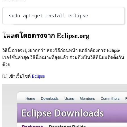
sudo apt-get install eclipse
โหลดโดยตรงจาก Eclipse.org
วิธีนี้ อาจจะยุ่งยากกว่า สองวิธีก่อนหน้า แต่ถ้าต้องการ Eclipse
เวอร์ชั่นล่าสุด วิธีนี้เหมาะที่สุดแล้ว รวมถึงเป็นวิธีที่นิยมติดตั้งกัน
ด้วย
[1] เข้าเว็บไซต์
Eclipse