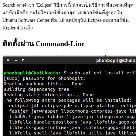
Search หาคำว่า ‘Eclipse’ วิธีการนี้ น่าจะเป็นวิธีการที่สะดวกที่สุด
แต่ข้อเสียคือ จะไม่ใช่เวอร์ชั่นล่าสุด โดยเวอร์ชั่นที่สูงสุดใน
Ubuntu Software Center คือ 3.8 แต่ปัจจุบัน Eclipse ออกเวอร์ชั่น
Kepler 4.3 แล้ว
ติดตั้งผ่าน Command-Line