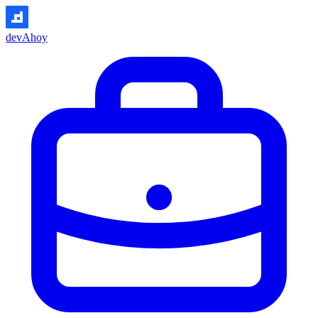
devAhoy