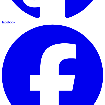
facebook