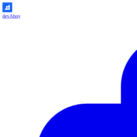
devAhoy