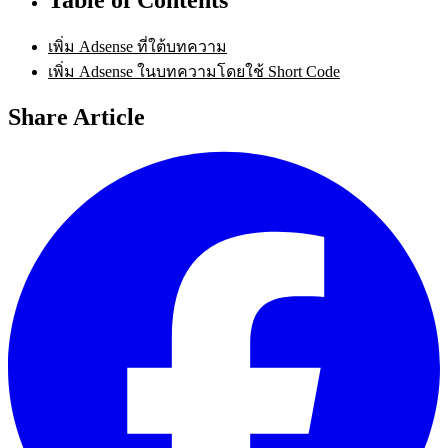
เพิ่ม Adsense ที่ใต้บทความ
เพิ่ม Adsense ในบทความโดยใช้ Short Code
Share Article