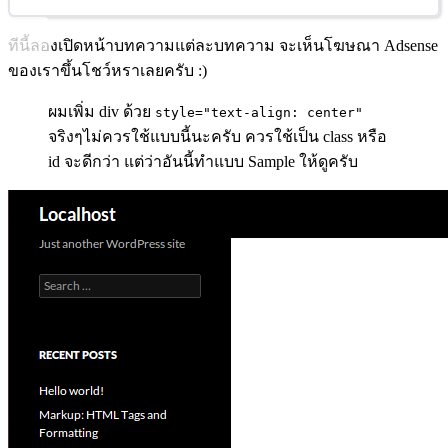
ทีนี้ลองเปิดหน้าบทความแต่ละบทความ จะเห็นโฆษณา Adsense
ของเราขึ้นโชว์หราเลยครับ :)
ผมเพิ่ม div ด้วย
style="text-align: center"
จริงๆไม่ควรใช้แบบนี้นะครับ ควรใช้เป็น class หรือ
id จะดีกว่า แต่ว่าอันนี้ทำแบบ Sample ให้ดูครับ