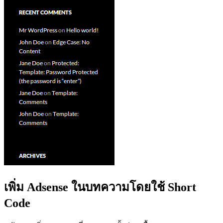
เพิ่ม Adsense ในบทความโดยใช้ Short
Code