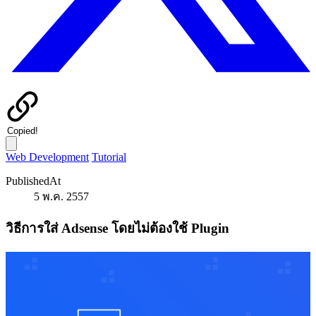
Copied!
Web Development
Tutorial
PublishedAt
5 พ.ค. 2557
วิธีการใส่ Adsense โดยไม่ต้องใช้ Plugin