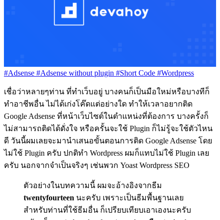
#Adsense
#Adsense without plugin
#Short Code
#Wordpress
เชื่อว่าหลายๆท่าน ที่ทำเว็บอยู่ บางคนก็เป็นมือใหม่หรือบางทีก็
ทำอาชีพอื่น ไม่ได้เก่งโค๊ดแต่อย่างใด ทำให้เวลาอยากติด
Google Adsense ที่หน้าเว็บไซต์ในตำแหน่งที่ต้องการ บางครั้งก็
ไม่สามารถติดได้ดั่งใจ หรือครั้นจะใช้ Plugin ก็ไม่รู้จะใช้ตัวไหน
ดี วันนี้ผมเลยจะมานำเสนอขั้นตอนการติด Google Adsense โดย
ไม่ใช้ Plugin ครับ ปกติทำ Wordpress ผมก็แทบไม่ใช้ Plugin เลย
ครับ นอกจากจำเป็นจริงๆ เช่นพวก Yoast Wordpress SEO
ตัวอย่างในบทความนี้ ผมจะอ้างอิงจากธีม
twentyfourteen
นะครับ เพราะเป็นธีมพื้นฐานเลย
สำหรับท่านที่ใช้ธีมอื่น ก็เปรียบเทียบเอาเองนะครับ