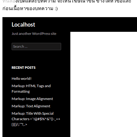
ทีนี้ลองเปิดแต่ละบทความ จะเห็นโฆษณาขึ้น ข้างใต้หัวข้อและ
ก่อนเนื้อหาของบทความ :)