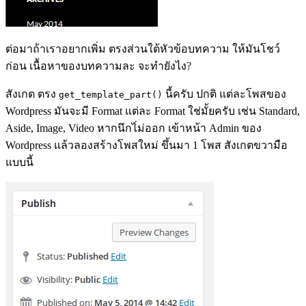
ต่อมาถ้าเราอยากเพิ่ม ตรงส่วนใต้หัวข้อบทความ ให้มันโชว์
ก่อน เนื้อหาของบทความละ จะทำยังไง?
สังเกต ตรง
นี้ครับ ปกติ แต่ละโพสของ
get_template_part()
Wordpress มันจะมี Format แต่ละ Format ใช่มั้ยครับ เช่น Standard,
Aside, Image, Video หากนึกไ่ม่ออก เข้าหน้า Admin ของ
Wordpress แล้วลองสร้างโพสใหม่ ขึ้นมา 1 โพส สังเกตขวามือ
แบบนี้