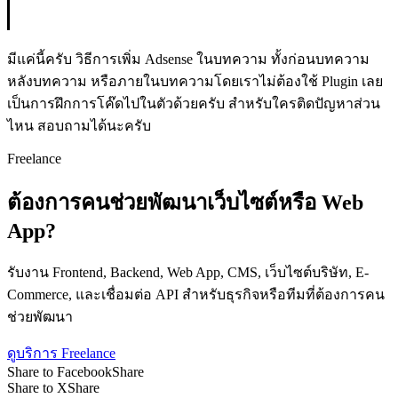
มีแค่นี้ครับ วิธีการเพิ่ม Adsense ในบทความ ทั้งก่อนบทความ
หลังบทความ หรือภายในบทความโดยเราไม่ต้องใช้ Plugin เลย
เป็นการฝึกการโค๊ดไปในตัวด้วยครับ สำหรับใครติดปัญหาส่วน
ไหน สอบถามได้นะครับ
Freelance
ต้องการคนช่วยพัฒนาเว็บไซต์หรือ Web
App?
รับงาน Frontend, Backend, Web App, CMS, เว็บไซต์บริษัท, E-
Commerce, และเชื่อมต่อ API สำหรับธุรกิจหรือทีมที่ต้องการคน
ช่วยพัฒนา
ดูบริการ Freelance
Share to Facebook
Share
Share to X
Share