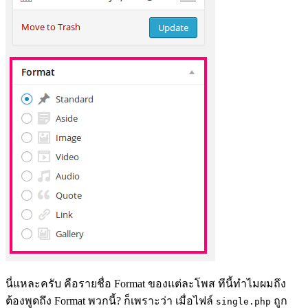
นี่แหละครับ คือรายชื่อ Format ของแต่ละโพส ทีนี้ทำไมผมถึง
ต้องพูดถึง Format พวกนี้? ก็เพราะว่า เมื่อไฟล์
ถูก
single.php