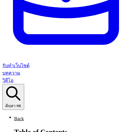
รับทำเว็บไซต์
บทความ
วิดีโอ
ค้นหา
⌘K
Back
Table of Contents