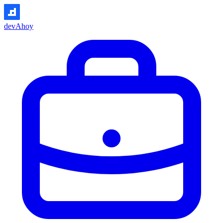
devAhoy