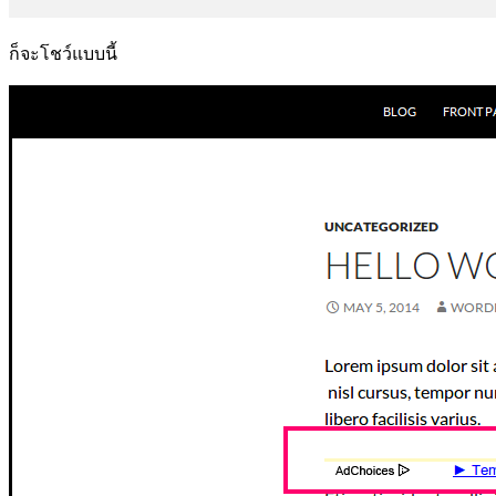
ก็จะโชว์แบบนี้