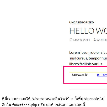
ทีนี้เราอยากจะให้ Adsense ขนาดอื่นโชว์บ้าง ก็เพิ่ม shortcode ไป
อีกใน
ครับ ต่อท้ายอันเก่าเลย แบบนี้
functions.php