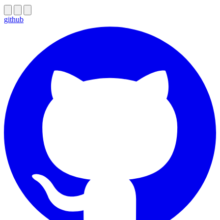
github