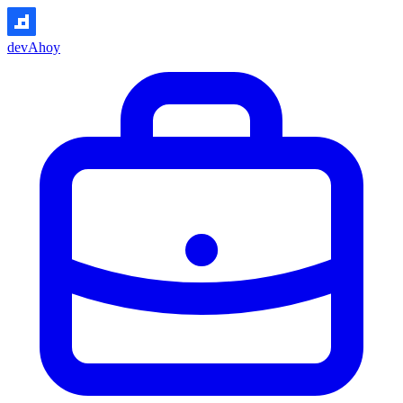
devAhoy