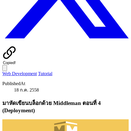
Copied!
Web Development
Tutorial
PublishedAt
18 ก.ค. 2558
มาหัดเขียนบล็อกด้วย Middleman ตอนที่ 4
(Deployment)