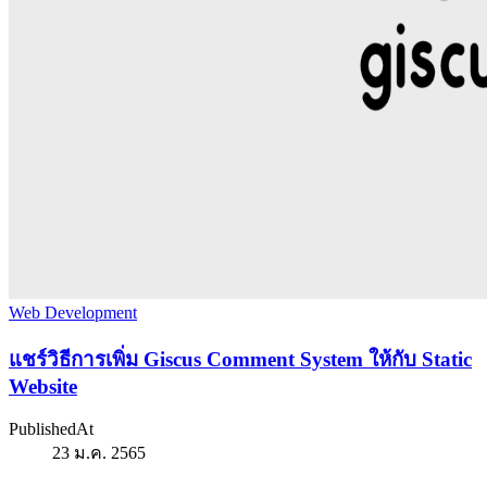
Web Development
แชร์วิธีการเพิ่ม Giscus Comment System ให้กับ Static
Website
PublishedAt
23 ม.ค. 2565