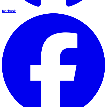
facebook