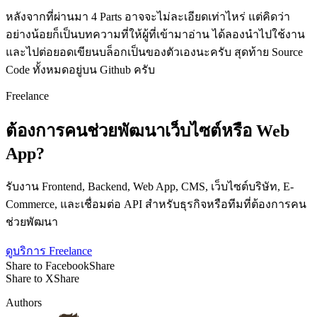
หลังจากที่ผ่านมา 4 Parts อาจจะไม่ละเอียดเท่าไหร่ แต่คิดว่า
อย่างน้อยก็เป็นบทความที่ให้ผู้ที่เข้ามาอ่าน ได้ลองนำไปใช้งาน
และไปต่อยอดเขียนบล็อกเป็นของตัวเองนะครับ สุดท้าย Source
Code ทั้งหมดอยู่บน Github ครับ
Freelance
ต้องการคนช่วยพัฒนาเว็บไซต์หรือ Web
App?
รับงาน Frontend, Backend, Web App, CMS, เว็บไซต์บริษัท, E-
Commerce, และเชื่อมต่อ API สำหรับธุรกิจหรือทีมที่ต้องการคน
ช่วยพัฒนา
ดูบริการ Freelance
Share to Facebook
Share
Share to X
Share
Authors