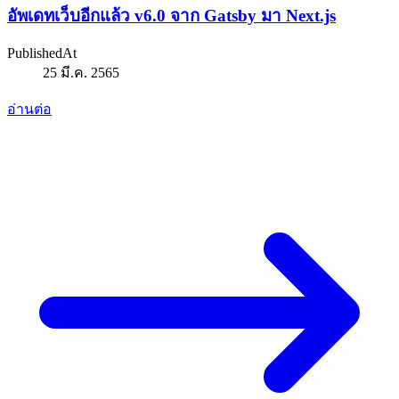
อัพเดทเว็บอีกแล้ว v6.0 จาก Gatsby มา Next.js
PublishedAt
25 มี.ค. 2565
อ่านต่อ