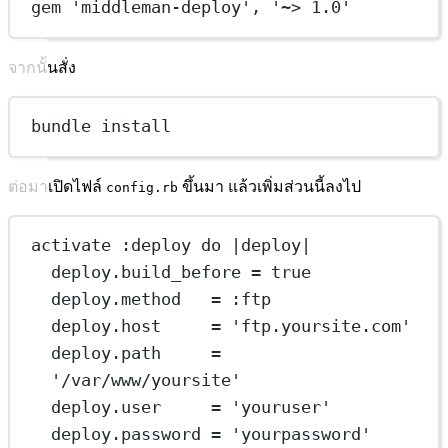
gem 'middleman-deploy', '~> 1.0'
จากนั้นสั่ง
bundle install
ต่อมาเปิดไฟล์
ขึ้นมา แล้วเพิ่มส่วนนี้ลงไป
config.rb
activate :deploy do |deploy|
deploy.build_before = true
deploy.method   = :ftp
deploy.host     = 'ftp.yoursite.com'
deploy.path     = 
'/var/www/yoursite'
deploy.user     = 'youruser'
deploy.password = 'yourpassword'