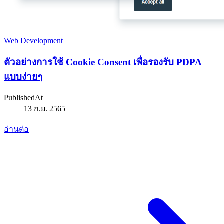
Web Development
ตัวอย่างการใช้ Cookie Consent เพื่อรองรับ PDPA
แบบง่ายๆ
PublishedAt
13 ก.ย. 2565
อ่านต่อ