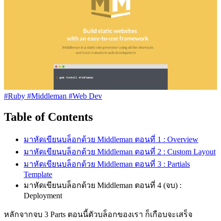
#Ruby
#Middleman
#Web Dev
Table of Contents
มาหัดเขียนบล็อกด้วย Middleman ตอนที่ 1 : Overview
มาหัดเขียนบล็อกด้วย Middleman ตอนที่ 2 : Custom Layout
มาหัดเขียนบล็อกด้วย Middleman ตอนที่ 3 : Partials
Template
มาหัดเขียนบล็อกด้วย Middleman ตอนที่ 4 (จบ) :
Deployment
หลักจากจบ 3 Parts ตอนนี้ตัวบล็อกของเรา ก็เกือบจะเสร็จ