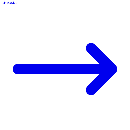
อ่านต่อ