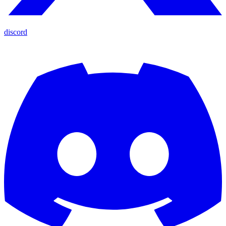
discord