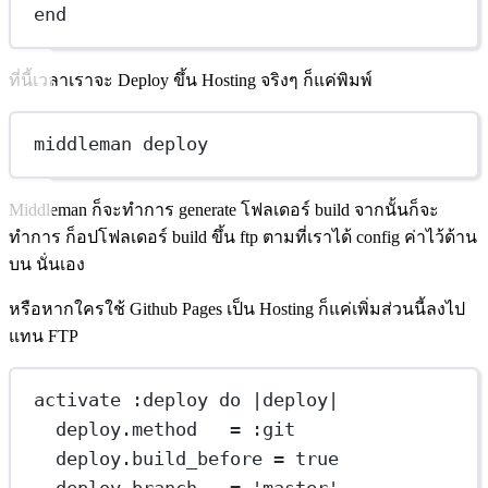
end
ที่นี้เวลาเราจะ Deploy ขึ้น Hosting จริงๆ ก็แค่พิมพ์
middleman deploy
Middleman ก็จะทำการ generate โฟลเดอร์ build จากนั้นก็จะ
ทำการ ก็อปโฟลเดอร์ build ขึ้น ftp ตามที่เราได้ config ค่าไว้ด้าน
บน นั่นเอง
หรือหากใครใช้ Github Pages เป็น Hosting ก็แค่เพิ่มส่วนนี้ลงไป
แทน FTP
activate :deploy do |deploy|
deploy.method   = :git
deploy.build_before = true