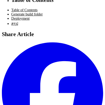
Table of Contents
Generate build folder
Deployment
สรุป
Share Article