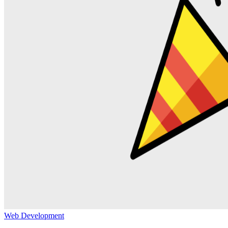
Web Development