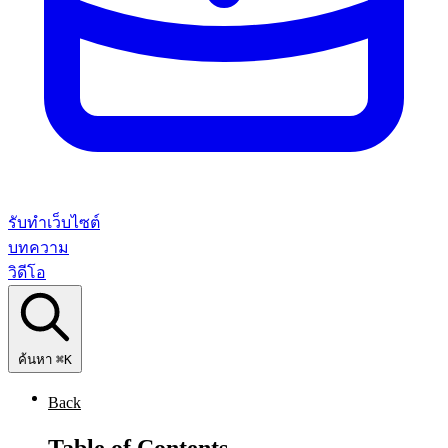
รับทำเว็บไซต์
บทความ
วิดีโอ
ค้นหา
⌘K
Back
Table of Contents