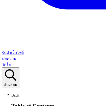
รับทำเว็บไซต์
บทความ
วิดีโอ
ค้นหา
⌘K
Back
Table of Contents