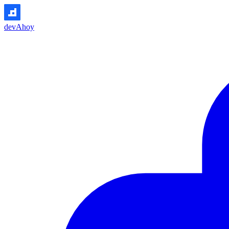
devAhoy