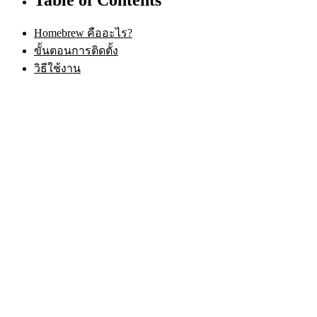
Homebrew คืออะไร?
ขั้นตอนการติดตั้ง
วิธีใช้งาน