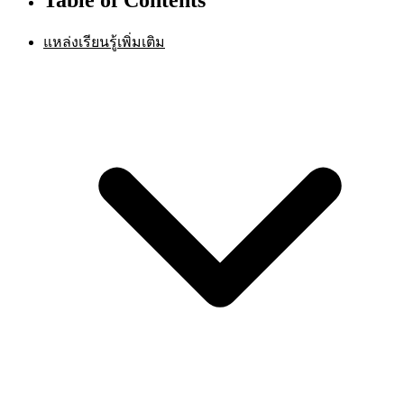
แหล่งเรียนรู้เพิ่มเติม