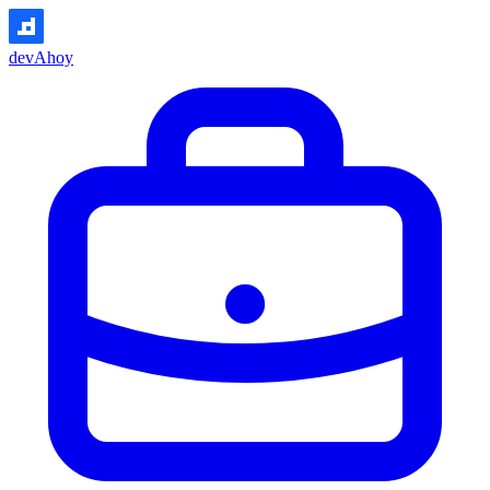
devAhoy