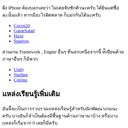
ฝั่ง iPhone ต้องบอกเลยว่า ไม่เคยจับซักตัวนะครับ ได้ยินแต่ชื่อ
ฉะนั้นแล้ว หากมีอะไรผิดพลาด ก็บอกกันได้นะครับ
Cocos2d
GameSalad
Haxe
Sparrow
ส่วนเกม Framework , Engine อื่นๆ ที่นอกเหนือจากนี้ ท่ีเขียนด้วย
ภาษาอื่นๆ ก็มีพวก
Unity
Starling
Corona
แหล่งเรียนรู้เพิ่มเติม
อันนี้จะเป็นการรวบรวมแหล่งเรียนรู้สำหรับนักพัฒนาเกมนะ
ครับ บางอันก็จำเป็นต้องมีพื้นฐานด้านภาษามาบ้าง หรือบาง
แหล่งก็เริ่มจาก 0 เลยก็มีครับ