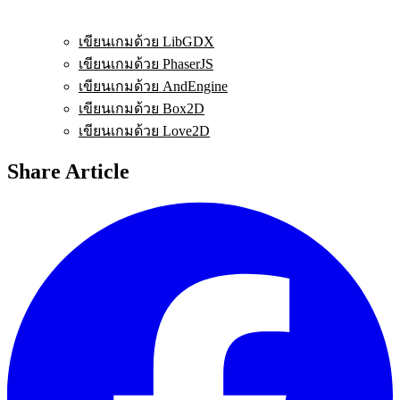
เขียนเกมด้วย LibGDX
เขียนเกมด้วย PhaserJS
เขียนเกมด้วย AndEngine
เขียนเกมด้วย Box2D
เขียนเกมด้วย Love2D
Share Article