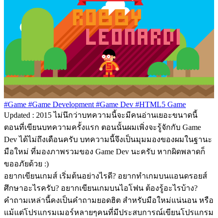
#Game
#Game Development
#Game Dev
#HTML5 Game
Updated : 2015 ไม่นึกว่าบทความนี้จะมีคนอ่านเยอะขนาดนี้
ตอนที่เขียนบทความครั้งแรก ตอนนั้นผมเพิ่งจะรู้จักกับ Game
Dev ได้ไม่ถึงเดือนครับ บทความนี้จึงเป็นมุมมองของผมในฐานะ
มือใหม่ ที่มองภาพรวมของ Game Dev นะครับ หากผิดพลาดก็
ขออภัยด้วย :)
อยากเขียนเกมส์ เริ่มต้นอย่างไรดี? อยากทำเกมบนแอนดรอยส์
ศึกษาอะไรครับ? อยากเขียนเกมบนไอโฟน ต้องรู้อะไรบ้าง?
คำถามเหล่านี้คงเป็นคำถามยอดฮิต สำหรับมือใหม่แน่นอน หรือ
แม้แต่โปรแกรมเมอร์หลายๆคนที่มีประสบการณ์เขียนโปรแกรม