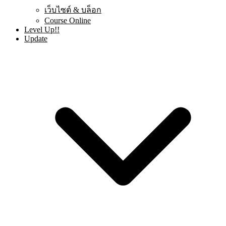
เว็บไซต์ & บล็อก
Course Online
Level Up!!
Update