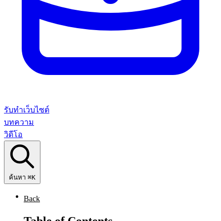
รับทำเว็บไซต์
บทความ
วิดีโอ
ค้นหา
⌘K
Back
Table of Contents