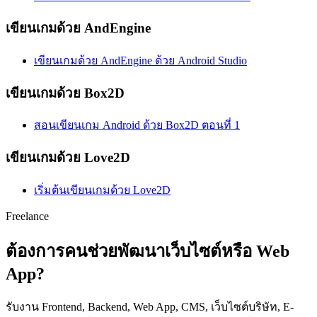
เขียนเกมด้วย AndEngine
เขียนเกมด้วย AndEngine ด้วย Android Studio
เขียนเกมด้วย Box2D
สอนเขียนเกม Android ด้วย Box2D ตอนที่ 1
เขียนเกมด้วย Love2D
เริ่มต้นเขียนเกมด้วย Love2D
Freelance
ต้องการคนช่วยพัฒนาเว็บไซต์หรือ Web
App?
รับงาน Frontend, Backend, Web App, CMS, เว็บไซต์บริษัท, E-