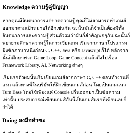
Knowledge ความรู้คู่ปัญญา
หากคุณมีจินตนาการแต่ขาดความรู้ คุณก็ไม่สามารถทำเกมส์
ออกมาตามเป้าหมายได้อีกเช่นกัน ฉะนั้นมันก็จำเป็นต้องมีทั้ง
จินตนาการและความรู้ ส่วนตัวผมว่ามันก็สำคัญพอๆกัน ฉะนั้นก็
พยายามศึกษาความรู้ในการเขียนเกม เริ่มจากภาษาโปรแกรม
มิ่งซักภาษาหนึ่งก่อน C, C++, Java หรือ Javascript ก็ได้ หลักจาก
นั้นก็ศึกษาพวก Game Loop, Game Concept แล้วถึงไปเรื่อง
Framework Library, AI, Networking ต่างๆ
เริ่มแรกตัวผมนั้นเริ่มเขียนเกมส์จากภาษา C, C++ ตอนทำงานที่
แรก แล้วทางพี่ในบริษัทให้ฝึกเขียนเกมส์ก่อน โดยเป็นเกมแนว
Turn Base โดยใช้เพียงแค่ Console ปริ้นออกมาเป็นข้อความ
เท่านั้น ประสบการณ์เขียนเกมส์อันนี้เป็นเกมส์แรกที่เขียนเลยก็
ว่าได้
Doing ลงมือทำซะ