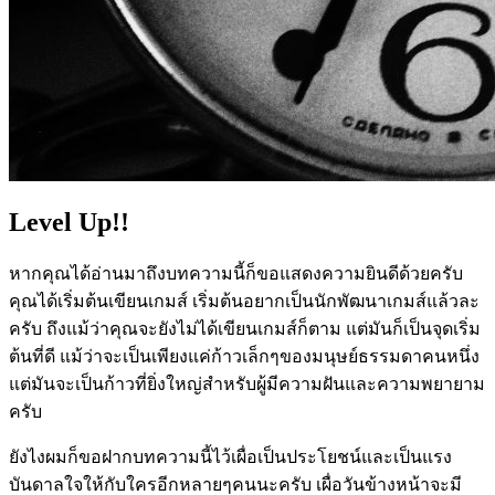
Level Up!!
หากคุณได้อ่านมาถึงบทความนี้ก็ขอแสดงความยินดีด้วยครับ
คุณได้เริ่มต้นเขียนเกมส์ เริ่มต้นอยากเป็นนักพัฒนาเกมส์แล้วละ
ครับ ถึงแม้ว่าคุณจะยังไม่ได้เขียนเกมส์ก็ตาม แต่มันก็เป็นจุดเริ่ม
ต้นที่ดี แม้ว่าจะเป็นเพียงแค่ก้าวเล็กๆของมนุษย์ธรรมดาคนหนึ่ง
แต่มันจะเป็นก้าวที่ยิ่งใหญ่สำหรับผู้มีความฝันและความพยายาม
ครับ
ยังไงผมก็ขอฝากบทความนี้ไว้เผื่อเป็นประโยชน์และเป็นแรง
บันดาลใจให้กับใครอีกหลายๆคนนะครับ เผื่อวันข้างหน้าจะมี