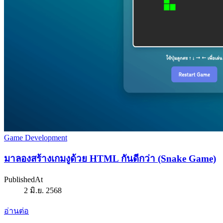
Game Development
มาลองสร้างเกมงู​ด้วย HTML กันดีกว่า (Snake Game)
PublishedAt
2 มิ.ย. 2568
อ่านต่อ