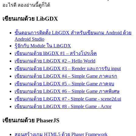
อะไรดี ลองอ่านนี้ดูก็ได้
เขียนเกมด้วย LibGDX
ขั้นตอนการติดตั้ง LibGDX สำหรับเขียนเกม Android ด้วย
Android Studio
รู้จักกับ Module ใน LibGDX
เขียนเกมด้วย libGDX #1 – สร้างโปรเจ็ค
เขียนเกมด้วย LibGDX #2 – Hello World
เขียนเกมด้วย LibGDX #3 – Render และการรับ input
เขียนเกมด้วย LibGDX #4 – Simple Game ภาคแรก
เขียนเกมด้วย LibGDX #5 – Simple Game ภาคจบ
เขียนเกมด้วย LibGDX #6 – Simple Game ภาคพิเศษ
เขียนเกมด้วย LibGDX #7 - Simple Game - scene2d.ui
เขียนเกมด้วย LibGDX #8 - Simple Game - Actor
เขียนเกมด้วย PhaserJS
สอนสร้างเกม HTML5 ด้วย Phaser Framework