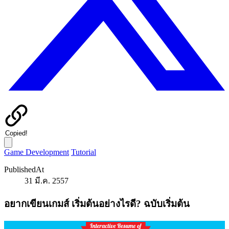
Copied!
Game Development
Tutorial
PublishedAt
31 มี.ค. 2557
อยากเขียนเกมส์ เริ่มต้นอย่างไรดี? ฉบับเริ่มต้น